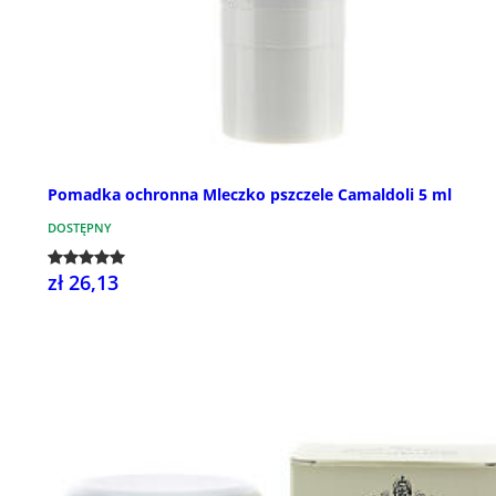
Pomadka ochronna Mleczko pszczele Camaldoli 5 ml
DOSTĘPNY
zł 26,13