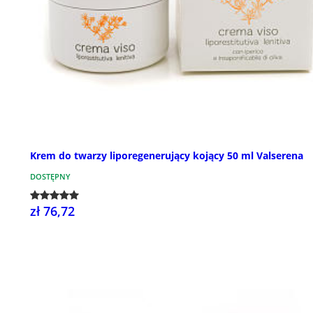
Krem do twarzy liporegenerujący kojący 50 ml Valserena
DOSTĘPNY
zł 76,72