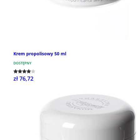
Krem propolisowy 50 ml
DOSTĘPNY
zł 76,72