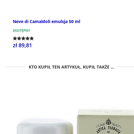
Neve di Camaldoli emulsja 50 ml
DOSTĘPNY
zł 89,81
KTO KUPIŁ TEN ARTYKUŁ, KUPIŁ TAKŻE ...