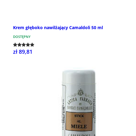
Krem głęboko nawilżający Camaldoli 50 ml
DOSTĘPNY
zł 89,81