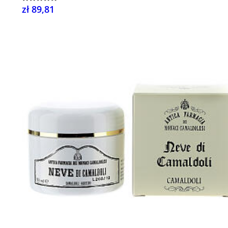
zł 89,81