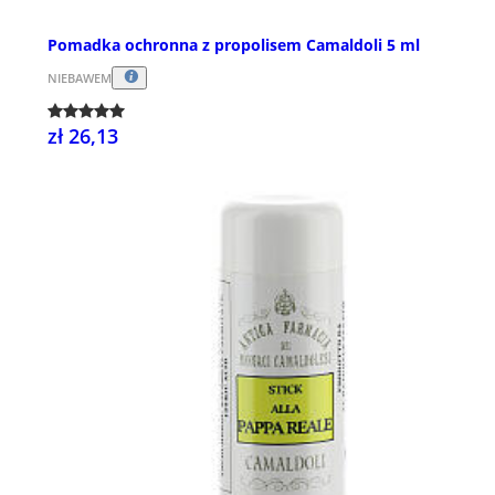
Pomadka ochronna z propolisem Camaldoli 5 ml
NIEBAWEM
zł 26,13