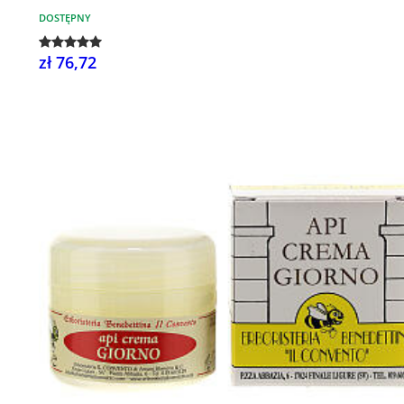
DOSTĘPNY
zł 76,72