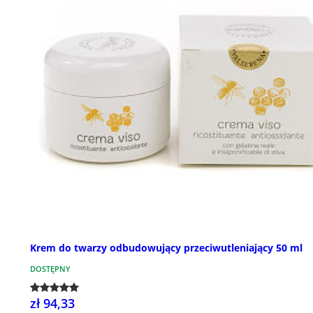
Krem do twarzy odbudowujący przeciwutleniający 50 ml
DOSTĘPNY
zł 94,33