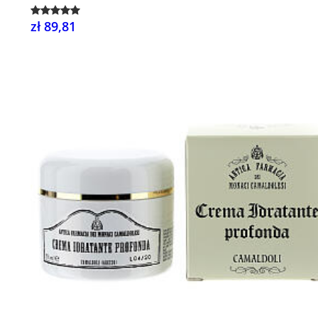
zł 89,81