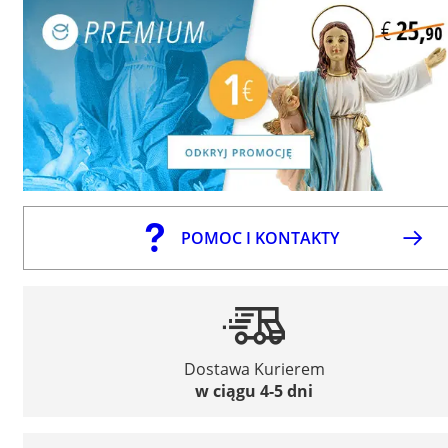
POMOC I KONTAKTY
Dostawa Kurierem
w ciągu 4-5 dni