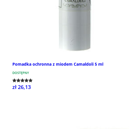
Pomadka ochronna z miodem Camaldoli 5 ml
DOSTĘPNY
zł 26,13