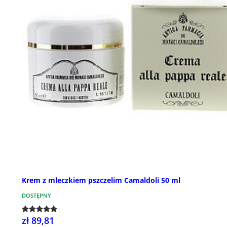
Krem z mleczkiem pszczelim Camaldoli 50 ml
DOSTĘPNY
zł 89,81