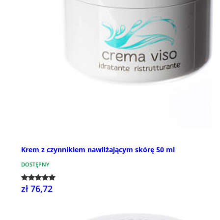
Krem z czynnikiem nawilżającym skórę 50 ml
DOSTĘPNY
zł 76,72