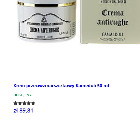
Krem przeciwzmarszczkowy Kameduli 50 ml
DOSTĘPNY
zł 89,81