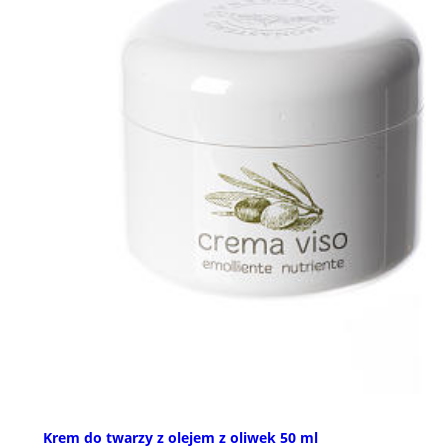
Krem do twarzy z olejem z oliwek 50 ml