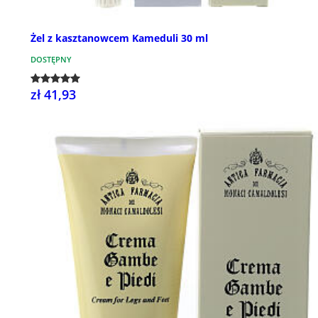
Żel z kasztanowcem Kameduli 30 ml
DOSTĘPNY
zł 41,93