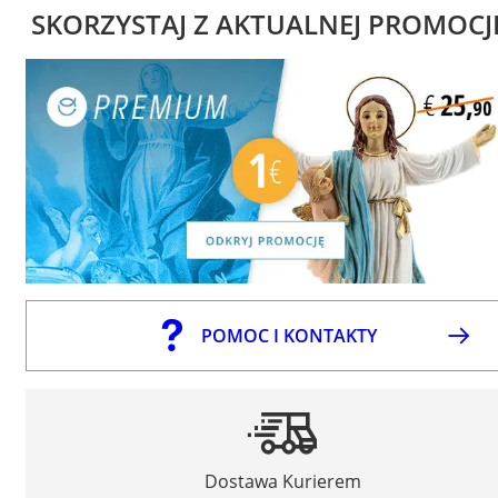
SKORZYSTAJ Z AKTUALNEJ PROMOCJ
POMOC I KONTAKTY
Dostawa Kurierem