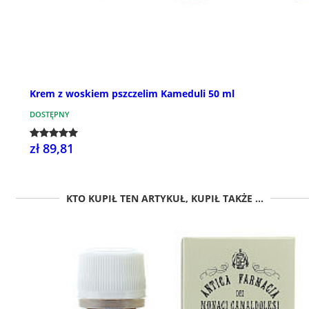
Krem z woskiem pszczelim Kameduli 50 ml
DOSTĘPNY
zł 89,81
KTO KUPIŁ TEN ARTYKUŁ, KUPIŁ TAKŻE ...