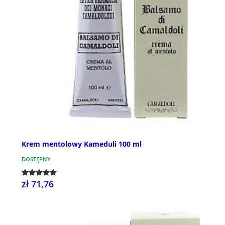
Krem mentolowy Kameduli 100 ml
DOSTĘPNY
zł 71,76