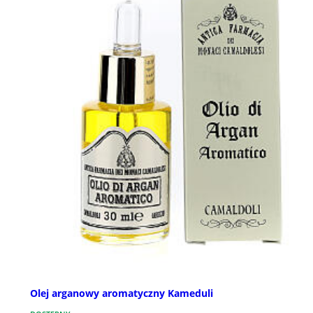
Olej arganowy aromatyczny Kameduli