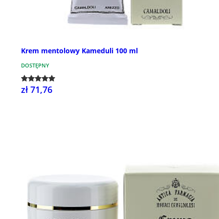
Krem mentolowy Kameduli 100 ml
DOSTĘPNY
zł 71,76