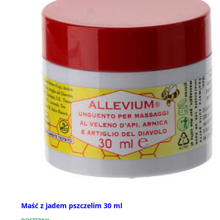
Maść z jadem pszczelim 30 ml