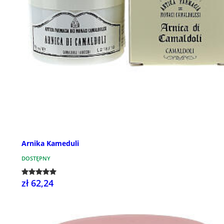
Arnika Kameduli
DOSTĘPNY
zł 62,24