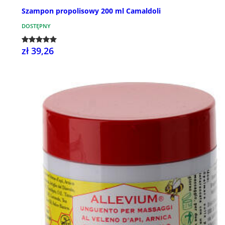
Szampon propolisowy 200 ml Camaldoli
DOSTĘPNY
zł 39,26