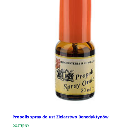
Propolis spray do ust Zielarstwo Benedyktynów
DOSTĘPNY