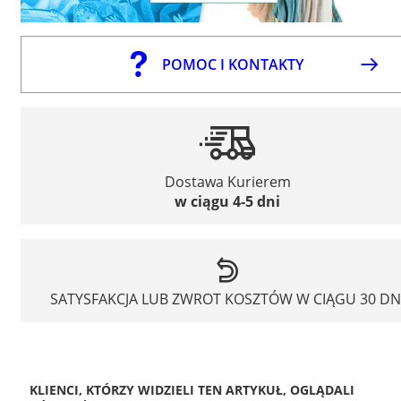
POMOC I KONTAKTY
Dostawa Kurierem
w ciągu 4-5 dni
SATYSFAKCJA LUB ZWROT KOSZTÓW W CIĄGU 30 DN
KLIENCI, KTÓRZY WIDZIELI TEN ARTYKUŁ, OGLĄDALI