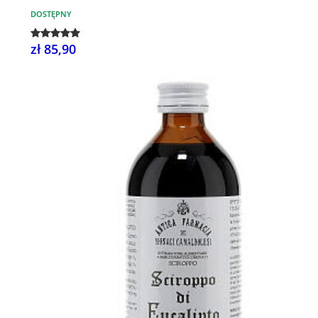
DOSTĘPNY
zł 85,90