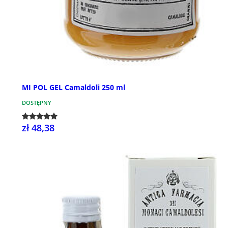
MI POL GEL Camaldoli 250 ml
DOSTĘPNY
zł 48,38