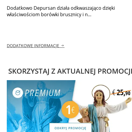
Dodatkowo Depursan działa odkwaszająco dzięki
właściwościom borówki brusznicy i n...
DODATKOWE INFORMACJE
SKORZYSTAJ Z AKTUALNEJ PROMOCJ