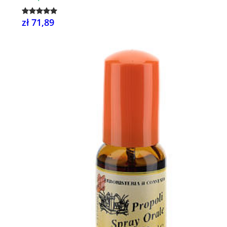
zł 71,89