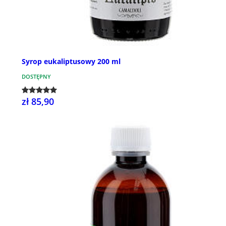
Syrop eukaliptusowy 200 ml
DOSTĘPNY
zł 85,90