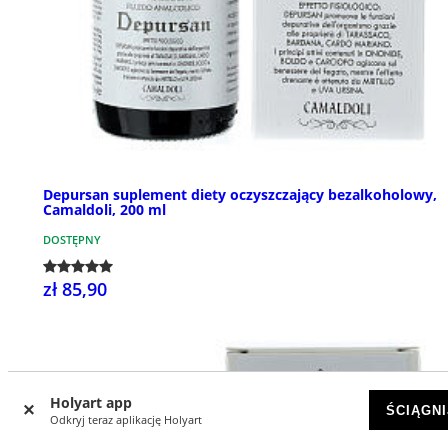
Depursan suplement diety oczyszczający bezalkoholowy,
Camaldoli, 200 ml
DOSTĘPNY
zł 85,90
Holyart app
ŚCIĄGNI
Odkryj teraz aplikację Holyart