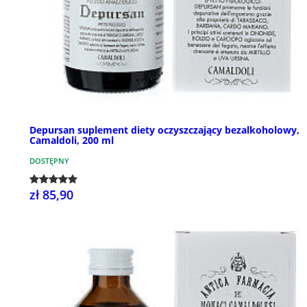
Depursan suplement diety oczyszczający bezalkoholowy,
Camaldoli, 200 ml
DOSTĘPNY
zł 85,90