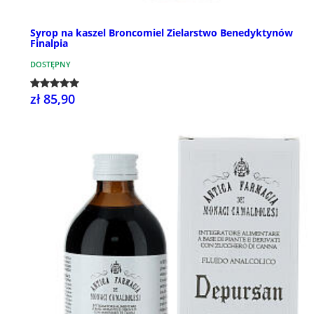
Syrop na kaszel Broncomiel Zielarstwo Benedyktynów
Finalpia
DOSTĘPNY
zł 85,90