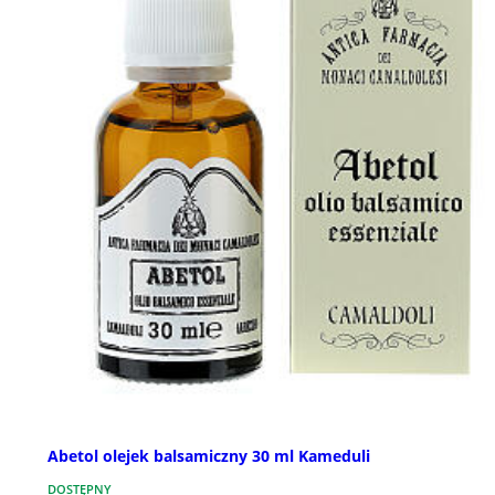
Abetol olejek balsamiczny 30 ml Kameduli
DOSTĘPNY