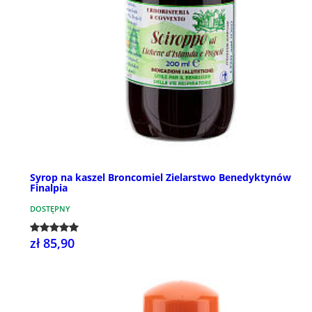
Syrop na kaszel Broncomiel Zielarstwo Benedyktynów
Finalpia
DOSTĘPNY
zł 85,90