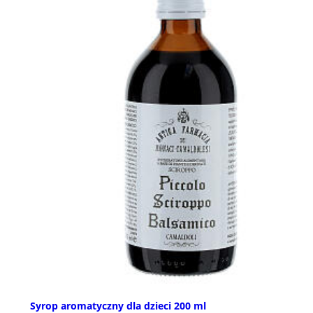
Syrop aromatyczny dla dzieci 200 ml