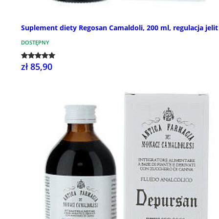
Suplement diety Regosan Camaldoli, 200 ml, regulacja jelit
DOSTĘPNY
zł 85,90