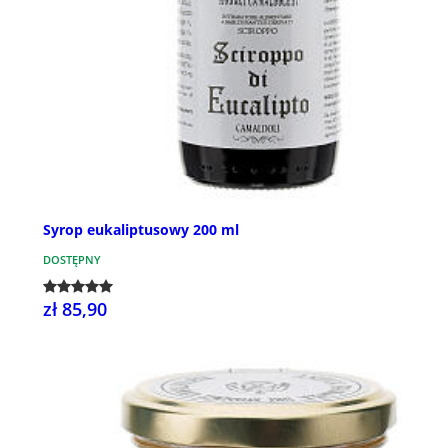
Syrop eukaliptusowy 200 ml
DOSTĘPNY
zł 85,90