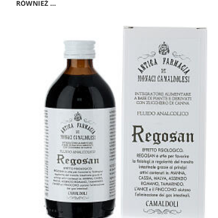
RÓWNIEŻ ...