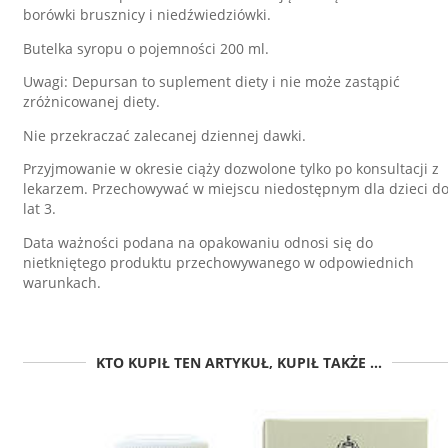
borówki brusznicy i niedźwiedziówki.
Butelka syropu o pojemności 200 ml.
Uwagi: Depursan to suplement diety i nie może zastąpić
zróżnicowanej diety.
Nie przekraczać zalecanej dziennej dawki.
Przyjmowanie w okresie ciąży dozwolone tylko po konsultacji z
lekarzem. Przechowywać w miejscu niedostępnym dla dzieci d
lat 3.
Data ważności podana na opakowaniu odnosi się do
nietkniętego produktu przechowywanego w odpowiednich
warunkach.
KTO KUPIŁ TEN ARTYKUŁ, KUPIŁ TAKŻE ...