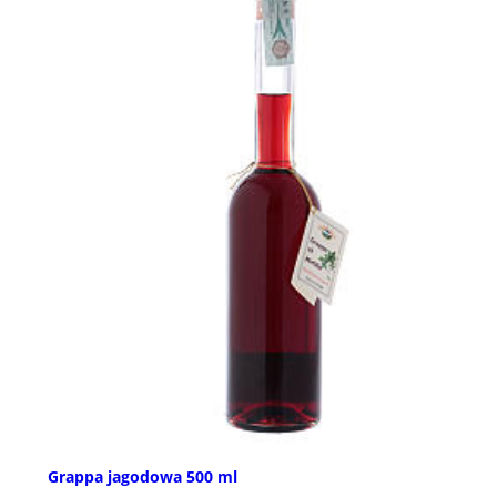
Grappa jagodowa 500 ml