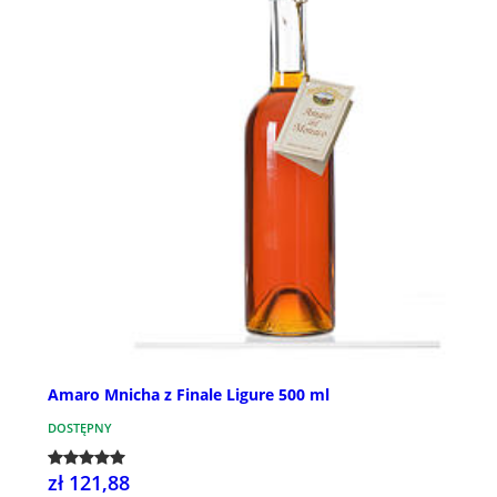
Amaro Mnicha z Finale Ligure 500 ml
DOSTĘPNY
zł 121,88