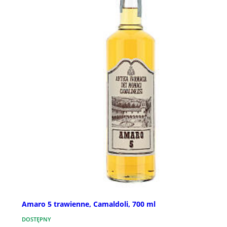
Amaro 5 trawienne, Camaldoli, 700 ml
DOSTĘPNY