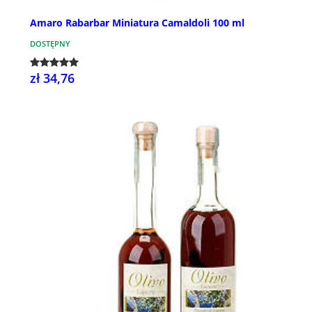
Amaro Rabarbar Miniatura Camaldoli 100 ml
DOSTĘPNY
zł 34,76