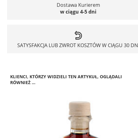
Dostawa Kurierem
w ciągu 4-5 dni
SATYSFAKCJA LUB ZWROT KOSZTÓW W CIĄGU 30 DN
KLIENCI, KTÓRZY WIDZIELI TEN ARTYKUŁ, OGLĄDALI
RÓWNIEŻ ...