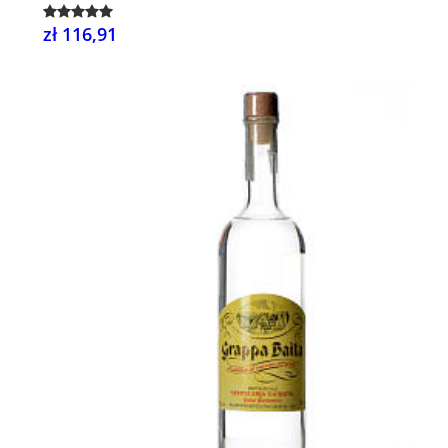
zł 116,91