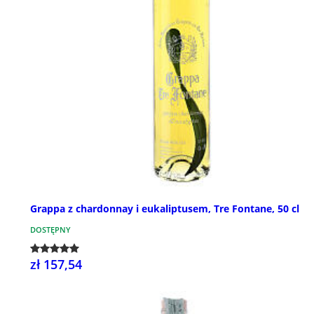
Grappa z chardonnay i eukaliptusem, Tre Fontane, 50 cl
DOSTĘPNY
zł 157,54