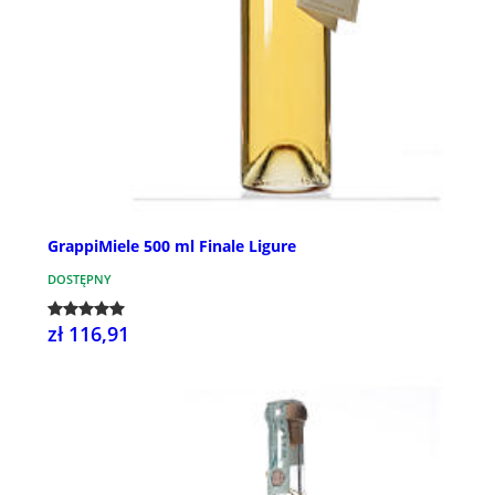
GrappiMiele 500 ml Finale Ligure
DOSTĘPNY
zł 116,91