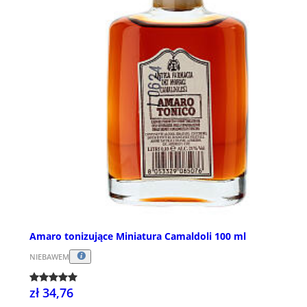
Amaro tonizujące Miniatura Camaldoli 100 ml
NIEBAWEM
zł 34,76