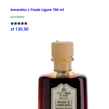
Amaretto z Finale Ligure 700 ml
DOSTĘPNY
zł 130,90