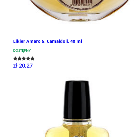
Likier Amaro 5, Camaldoli, 40 ml
DOSTĘPNY
zł 20,27