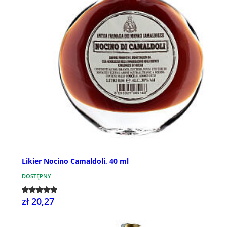
Likier Nocino Camaldoli, 40 ml
DOSTĘPNY
zł 20,27