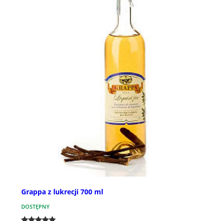
Grappa z lukrecji 700 ml
DOSTĘPNY