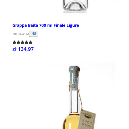
Grappa Baita 700 ml Finale Ligure
NIEBAWEM
zł 134,97