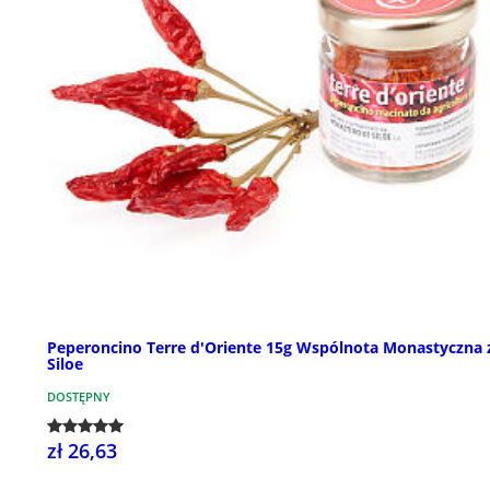
Peperoncino Terre d'Oriente 15g Wspólnota Monastyczna 
Siloe
DOSTĘPNY
zł 26,63