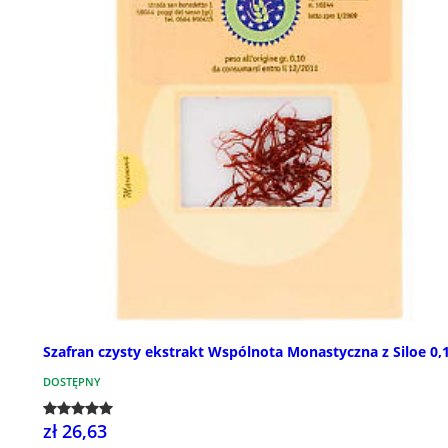
Szafran czysty ekstrakt Wspólnota Monastyczna z Siloe 0,
DOSTĘPNY
zł 26,63