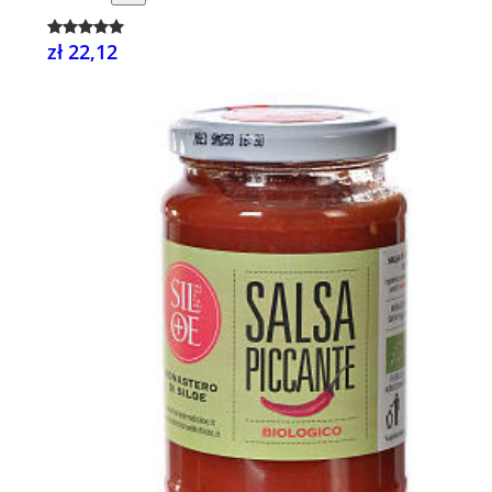
zł 22,12