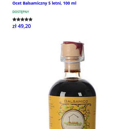
Ocet Balsamiczny 5 letni, 100 ml
DOSTĘPNY
zł 49,20