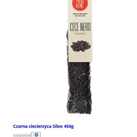
Czarna ciecierzyca Siloe 450g
NIEBAWEM