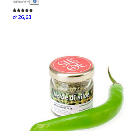
NIEBAWEM
zł 26,63