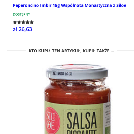
Peperoncino Imbir 15g Wspólnota Monastyczna z Siloe
DOSTĘPNY
zł 26,63
KTO KUPIŁ TEN ARTYKUŁ, KUPIŁ TAKŻE ...