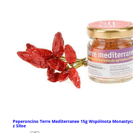
Peperoncino Terre Mediterranee 15g Wspólnota Monastyc
z Siloe