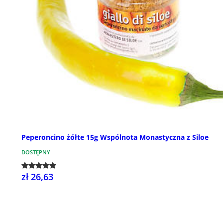
Peperoncino żółte 15g Wspólnota Monastyczna z Siloe
DOSTĘPNY
zł 26,63