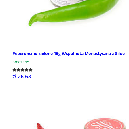
Peperoncino zielone 15g Wspólnota Monastyczna z Siloe
DOSTĘPNY
zł 26,63