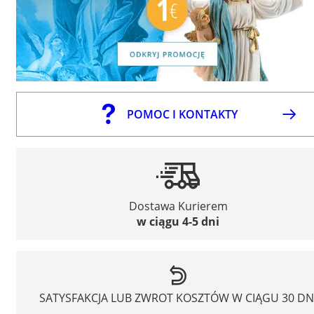
POMOC I KONTAKTY
Dostawa Kurierem
w ciągu 4-5 dni
SATYSFAKCJA LUB ZWROT KOSZTÓW W CIĄGU 30 DN