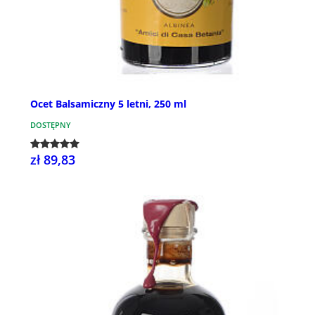
Ocet Balsamiczny 5 letni, 250 ml
DOSTĘPNY
zł 89,83