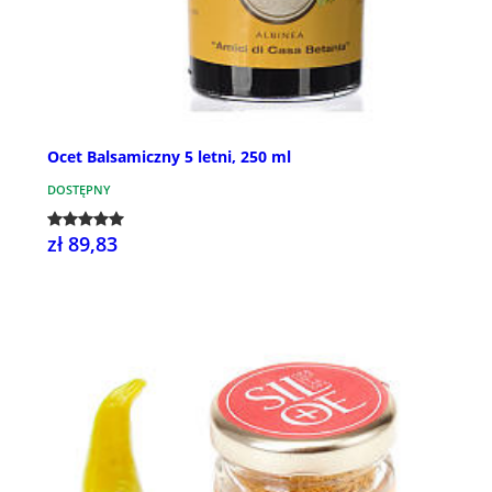
Ocet Balsamiczny 5 letni, 250 ml
DOSTĘPNY
zł 89,83