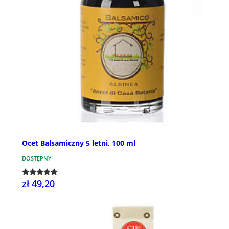
Ocet Balsamiczny 5 letni, 100 ml
DOSTĘPNY
zł 49,20