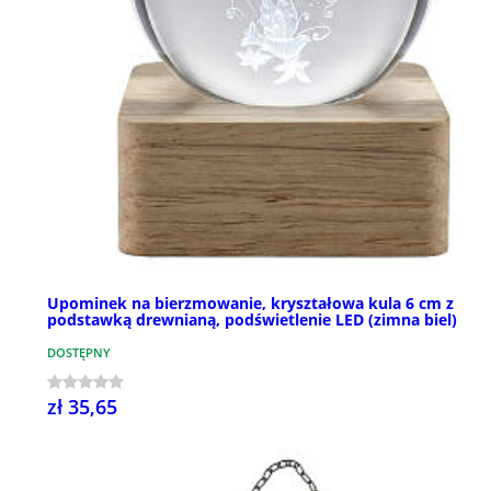
Upominek na bierzmowanie, kryształowa kula 6 cm z
podstawką drewnianą, podświetlenie LED (zimna biel)
DOSTĘPNY
zł 35,65