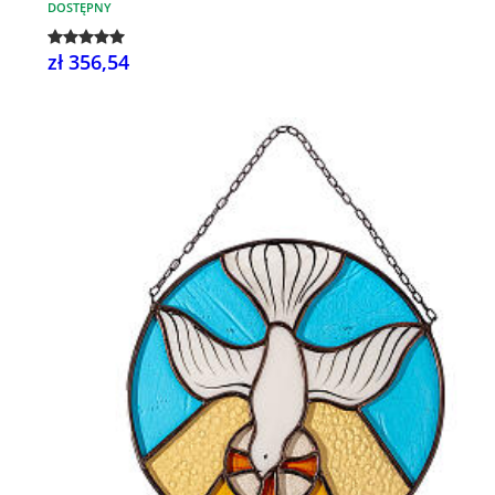
DOSTĘPNY
zł 356,54