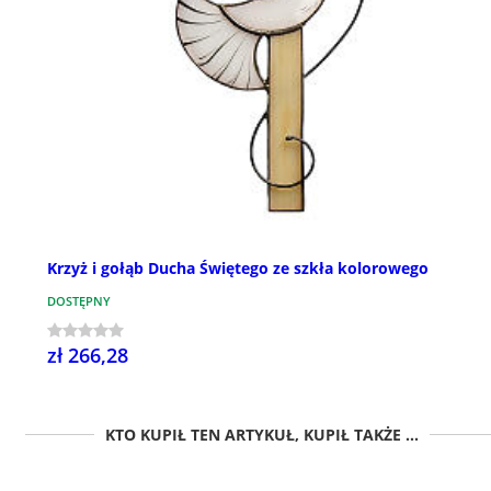
Krzyż i gołąb Ducha Świętego ze szkła kolorowego
DOSTĘPNY
zł 266,28
KTO KUPIŁ TEN ARTYKUŁ, KUPIŁ TAKŻE ...