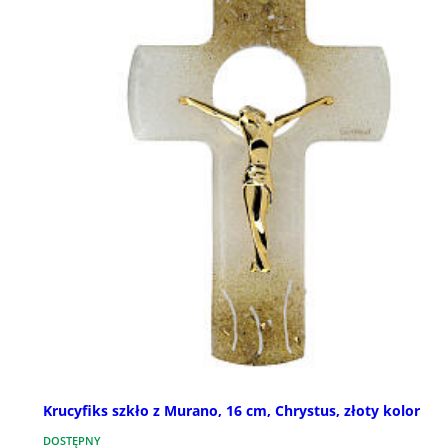
Krucyfiks szkło z Murano, 16 cm, Chrystus, złoty kolor
DOSTĘPNY