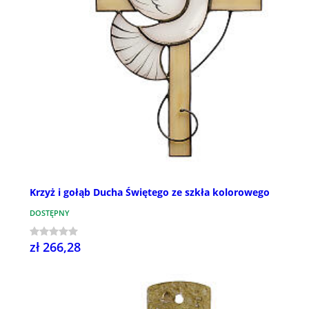
Krzyż i gołąb Ducha Świętego ze szkła kolorowego
DOSTĘPNY
zł 266,28