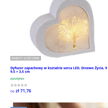
RABATY ILOŚCIOWE
Dyfuzor zapachowy w kształcie serca LED, Drzewo Życia, 9
9,5 × 3,5 cm
DOSTĘPNY
zł 71,76
Od