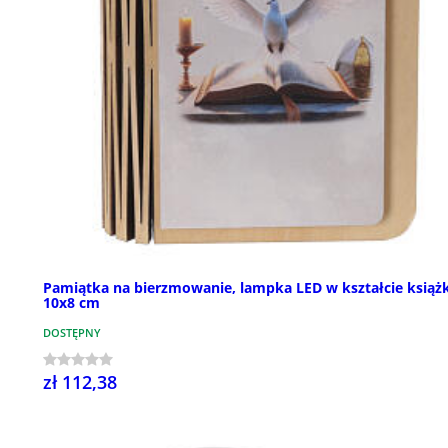
Pamiątka na bierzmowanie, lampka LED w kształcie książk
10x8 cm
DOSTĘPNY
zł 112,38