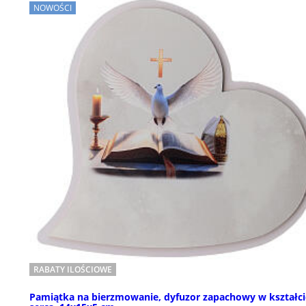
NOWOŚCI
RABATY ILOŚCIOWE
Pamiątka na bierzmowanie, dyfuzor zapachowy w kształci