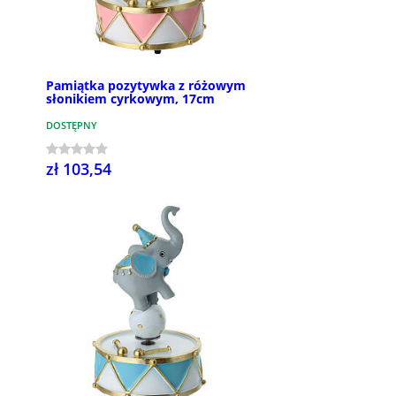
Pamiątka pozytywka z różowym
słonikiem cyrkowym, 17cm
DOSTĘPNY
zł 103,54