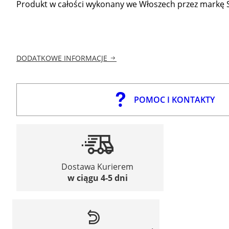
Produkt w całości wykonany we Włoszech przez markę SOS
DODATKOWE INFORMACJE
POMOC I KONTAKTY
Dostawa Kurierem
w ciągu 4-5 dni