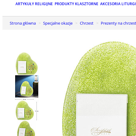
ARTYKUŁY RELIGIJNE
PRODUKTY KLASZTORNE
AKCESORIA LITURG
Strona główna
Specjalne okazje
Chrzest
Prezenty na chrzes