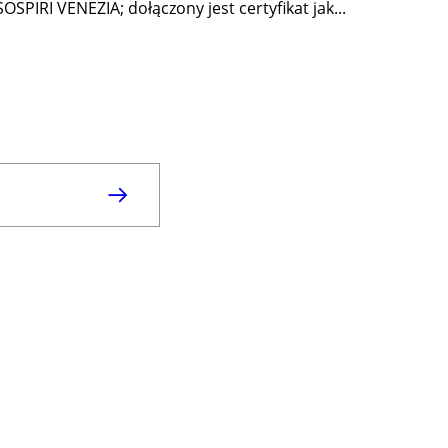
PIRI VENEZIA; dołączony jest certyfikat jak...