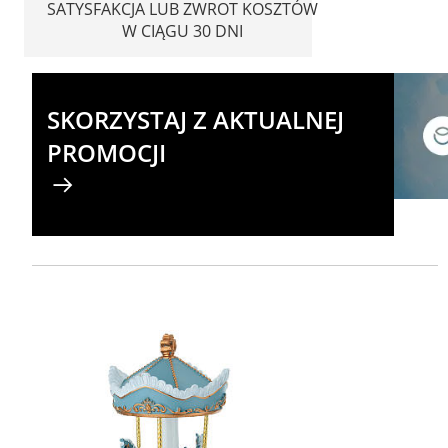
SATYSFAKCJA LUB ZWROT KOSZTÓW
W CIĄGU 30 DNI
SKORZYSTAJ Z AKTUALNEJ
PROMOCJI