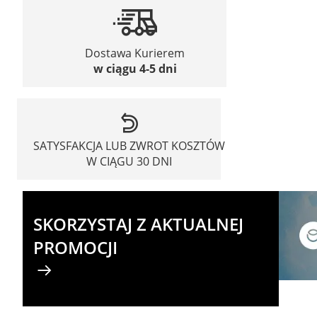
Dostawa Kurierem
w ciągu 4-5 dni
SATYSFAKCJA LUB ZWROT KOSZTÓW
W CIĄGU 30 DNI
SKORZYSTAJ Z AKTUALNEJ
PROMOCJI