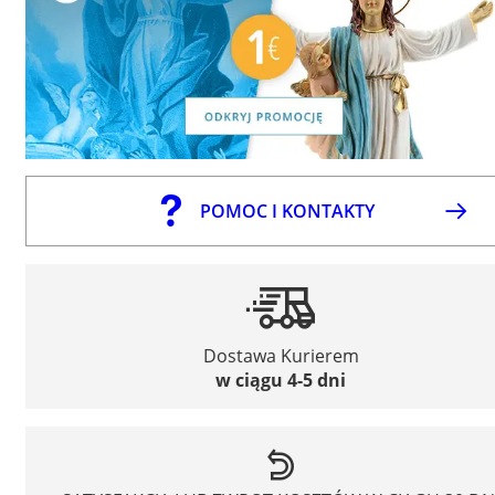
POMOC I KONTAKTY
Dostawa Kurierem
w ciągu 4-5 dni