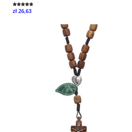
zł 26,63