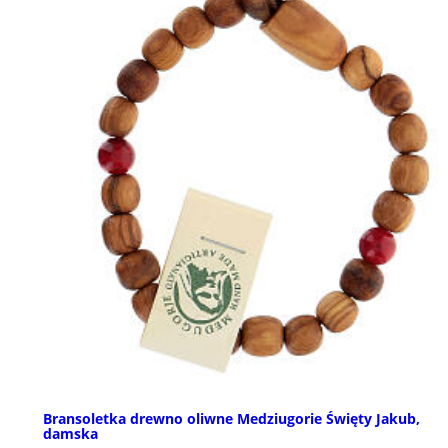
Bransoletka drewno oliwne Medziugorie Święty Jakub,
damska