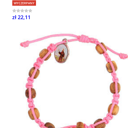
WYCZERPANY
zł 22,11