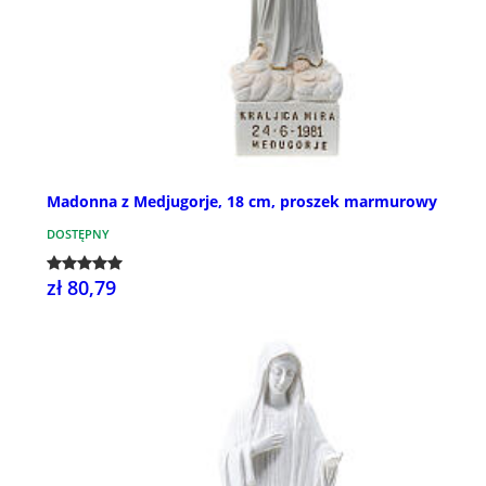
Madonna z Medjugorje, 18 cm, proszek marmurowy
DOSTĘPNY
zł 80,79