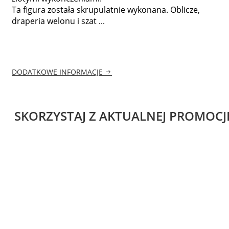
Ta figura została skrupulatnie wykonana. Oblicze,
draperia welonu i szat ...
DODATKOWE INFORMACJE
SKORZYSTAJ Z AKTUALNEJ PROMOCJ