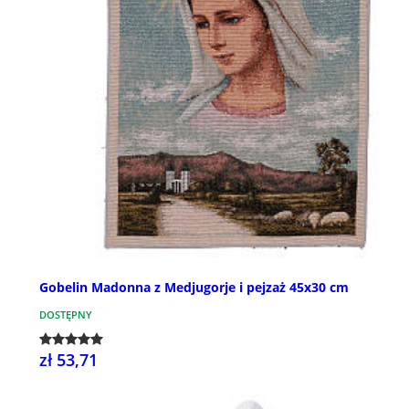
Gobelin Madonna z Medjugorje i pejzaż 45x30 cm
DOSTĘPNY
zł 53,71