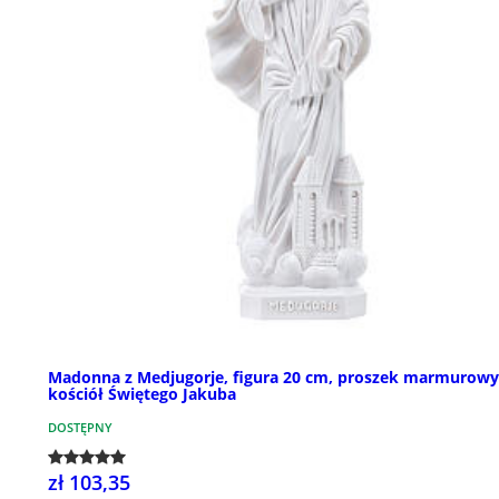
Madonna z Medjugorje, figura 20 cm, proszek marmurowy
kościół Świętego Jakuba
DOSTĘPNY
zł 103,35