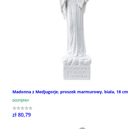
Madonna z Medjugorje, proszek marmurowy, biała, 18 cm
DOSTĘPNY
zł 80,79