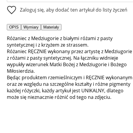
Zaloguj się, aby dodać ten artykuł do listy życzeń
OPIS
Wymiary
Materiały
Różaniec z Medziugorie z białymi różami z pasty
syntetycznej i z krzyżem ze strassem.
Różaniec RĘCZNIE wykonany przez artystę z Medziugorie
z różami z pasty syntetycznej. Na łączniku widnieje
wypukły wizerunek Matki Bożej z Medziugorie i Bożego
Miłosierdzia.
Będąc produktem rzemieślniczym i RĘCZNIE wykonanym
oraz ze względu na szczególne kształty i różne pigmenty
każdej różyczki, każdy artykuł jest UNIKALNY, dlatego
może się nieznacznie różnić od tego na zdjęciu.