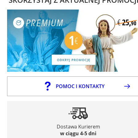
POMOC I KONTAKTY
Dostawa Kurierem
w ciągu 4-5 dni