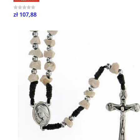
zł 107,88