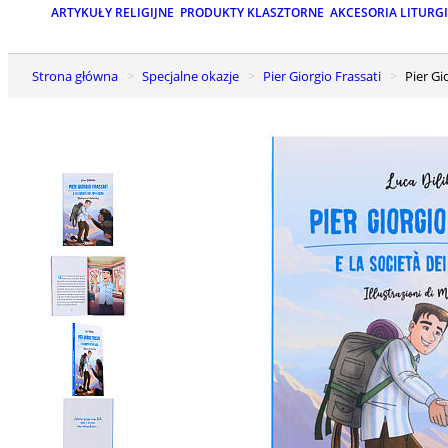
ARTYKUŁY RELIGIJNE
PRODUKTY KLASZTORNE
AKCESORIA LITURG
Strona główna
Specjalne okazje
Pier Giorgio Frassati
Pier 