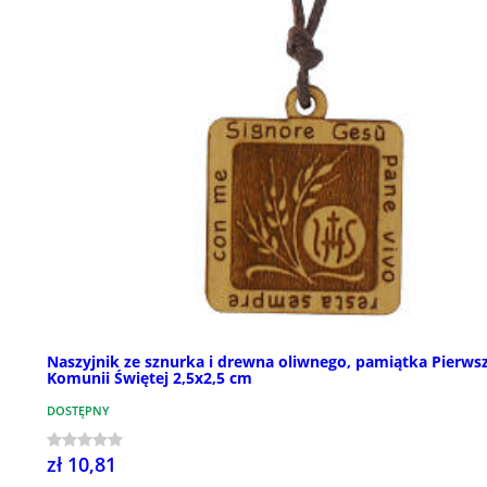
Naszyjnik ze sznurka i drewna oliwnego, pamiątka Pierwsz
Komunii Świętej 2,5x2,5 cm
DOSTĘPNY
zł 10,81