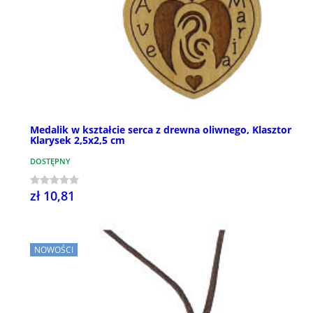
Medalik w kształcie serca z drewna oliwnego, Klasztor
Klarysek 2,5x2,5 cm
DOSTĘPNY
zł 10,81
NOWOŚCI