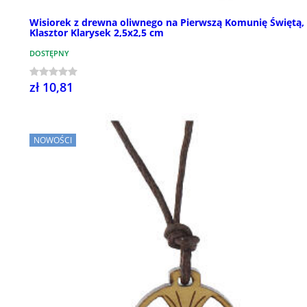
Wisiorek z drewna oliwnego na Pierwszą Komunię Świętą,
Klasztor Klarysek 2,5x2,5 cm
DOSTĘPNY
zł 10,81
NOWOŚCI