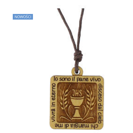
NOWOŚCI