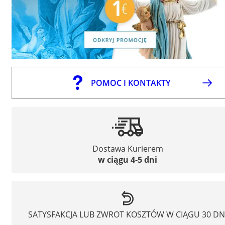
POMOC I KONTAKTY
Dostawa Kurierem
w ciągu 4-5 dni
SATYSFAKCJA LUB ZWROT KOSZTÓW W CIĄGU 30 DN