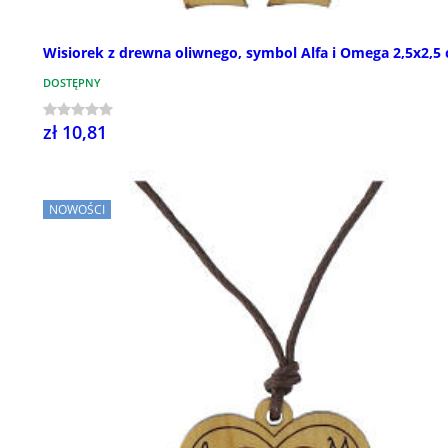
Wisiorek z drewna oliwnego, symbol Alfa i Omega 2,5x2,5
DOSTĘPNY
zł 10,81
NOWOŚCI