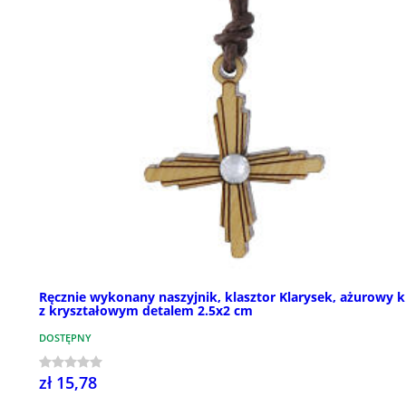
Ręcznie wykonany naszyjnik, klasztor Klarysek, ażurowy k
z kryształowym detalem 2.5x2 cm
DOSTĘPNY
zł 15,78