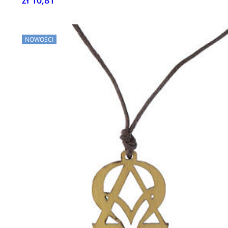
NOWOŚCI