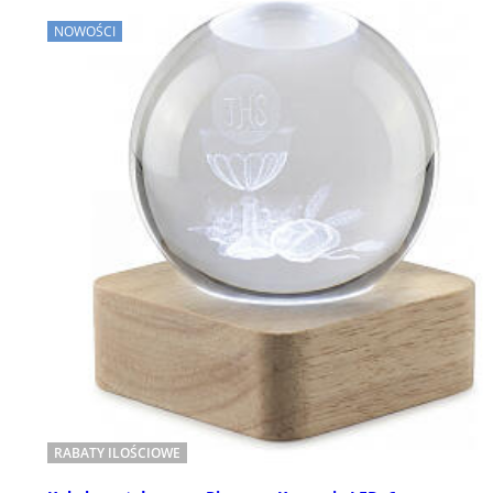
NOWOŚCI
RABATY ILOŚCIOWE