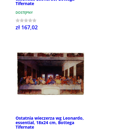
Tifernate
DOSTĘPNY
zł 167,02
Ostatnia wieczerza wg Leonardo,
essential, 18x24 cm, Bottega
Tifernate