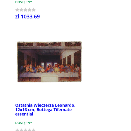
DOSTĘPNY
zł 1033,69
Ostatnia Wieczerza Leonardo,
12x16 cm, Bottega Tifernate
essential
DOSTĘPNY