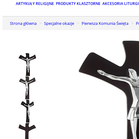
ARTYKUŁY RELIGIJNE
PRODUKTY KLASZTORNE
AKCESORIA LITURG
Strona główna
Specjalne okazje
Pierwsza Komunia Święta