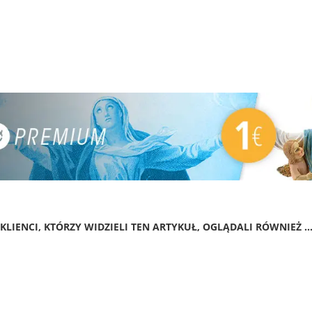
KLIENCI, KTÓRZY WIDZIELI TEN ARTYKUŁ, OGLĄDALI RÓWNIEŻ ..