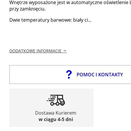
Wnętrze wyposażone jest w automatyczne oświetlenie LED
przy zamknięciu.
Dwie temperatury barwowe: biały ci...
DODATKOWE INFORMACJE
POMOC I KONTAKTY
Dostawa Kurierem
w ciągu 4-5 dni