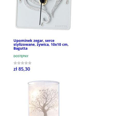
Upominek zegar, serce
stylizowane, żywica, 10x10 cm,
Bagutta
DOSTĘPNY
zł 85,30