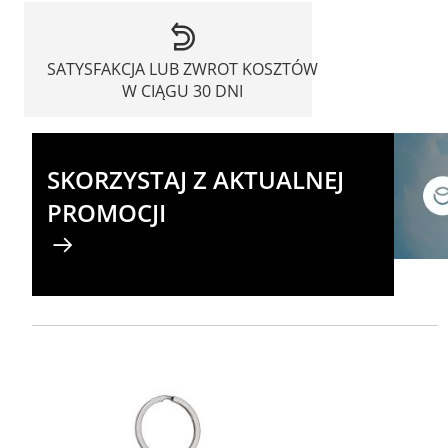
SATYSFAKCJA LUB ZWROT KOSZTÓW
W CIĄGU 30 DNI
SKORZYSTAJ Z AKTUALNEJ
PROMOCJI