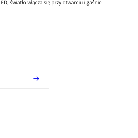
, światło włącza się przy otwarciu i gaśnie