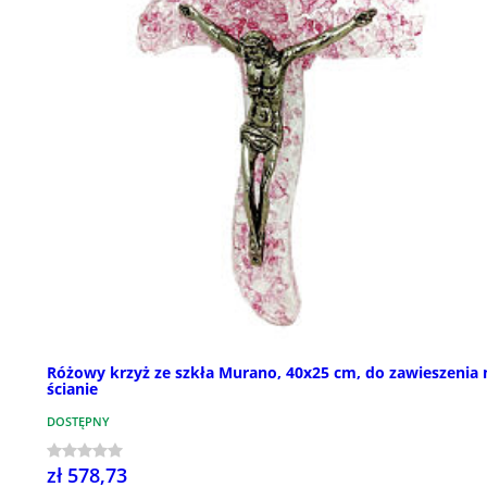
Różowy krzyż ze szkła Murano, 40x25 cm, do zawieszenia 
ścianie
DOSTĘPNY
zł 578,73