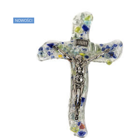
NOWOŚCI