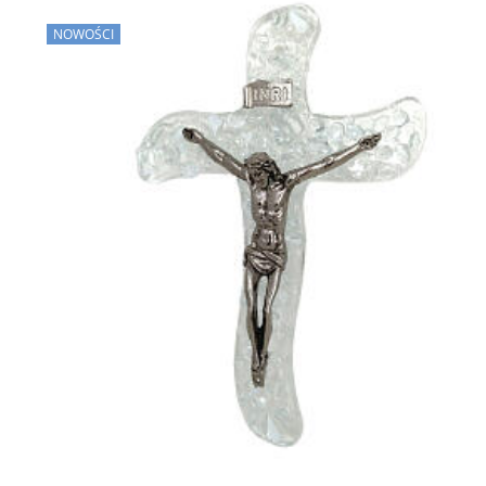
NOWOŚCI