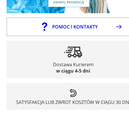
POMOC I KONTAKTY
Dostawa Kurierem
w ciągu 4-5 dni
SATYSFAKCJA LUB ZWROT KOSZTÓW W CIĄGU 30 DN