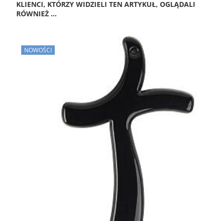
KLIENCI, KTÓRZY WIDZIELI TEN ARTYKUŁ, OGLĄDALI
RÓWNIEŻ ...
NOWOŚCI