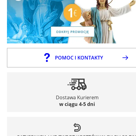
POMOC I KONTAKTY
Dostawa Kurierem
w ciągu 4-5 dni