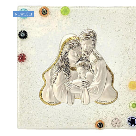
NOWOŚCI