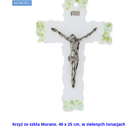
NOWOŚCI
Krzyż ze szkła Murano, 40 x 25 cm, w zielonych tonacjach