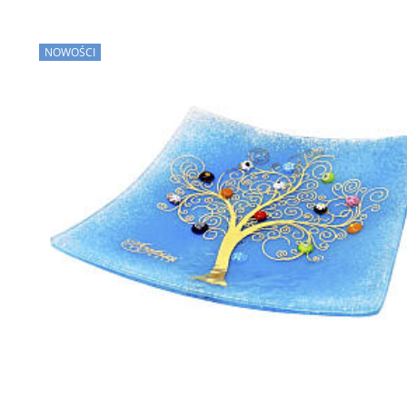
NOWOŚCI