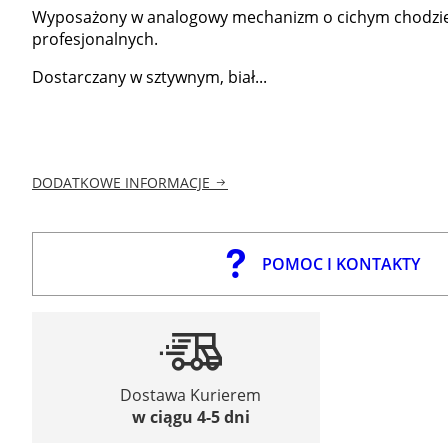
Wyposażony w analogowy mechanizm o cichym chodzie,
profesjonalnych.
Dostarczany w sztywnym, biał...
DODATKOWE INFORMACJE
POMOC I KONTAKTY
Dostawa Kurierem
w ciągu 4-5 dni