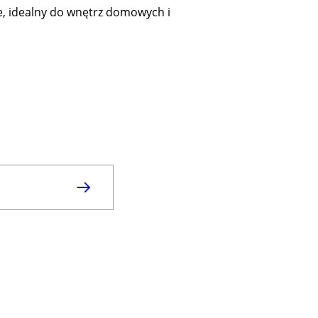
 idealny do wnętrz domowych i