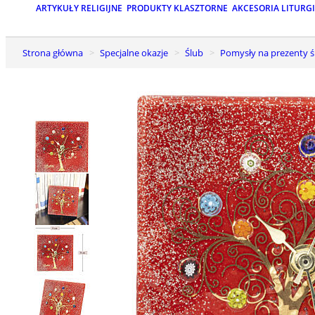
ARTYKUŁY RELIGIJNE
PRODUKTY KLASZTORNE
AKCESORIA LITURG
Strona główna
Specjalne okazje
Ślub
Pomysły na prezenty 