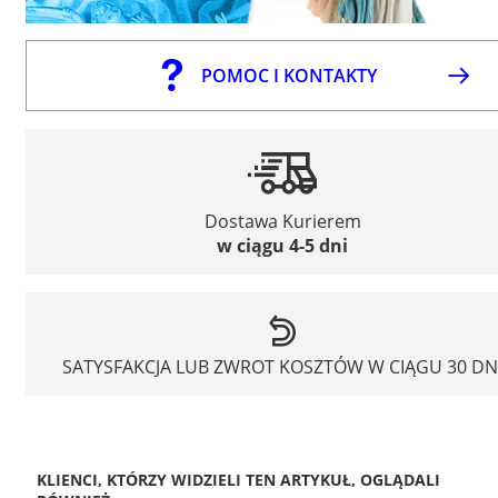
POMOC I KONTAKTY
Dostawa Kurierem
w ciągu 4-5 dni
SATYSFAKCJA LUB ZWROT KOSZTÓW W CIĄGU 30 DN
KLIENCI, KTÓRZY WIDZIELI TEN ARTYKUŁ, OGLĄDALI