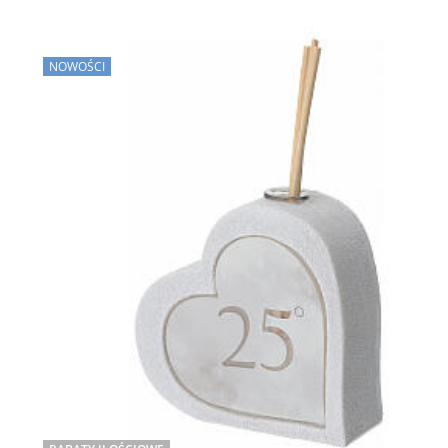
NOWOŚCI