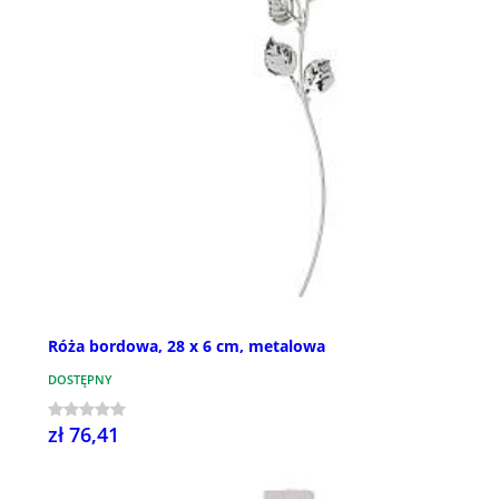
Róża bordowa, 28 x 6 cm, metalowa
DOSTĘPNY
zł 76,41