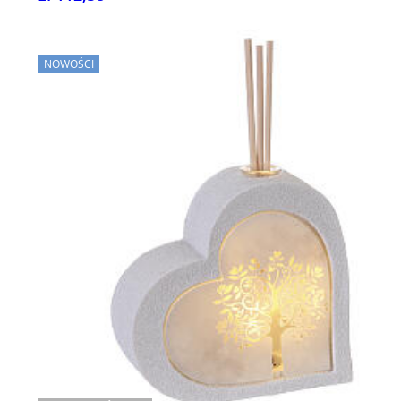
NOWOŚCI