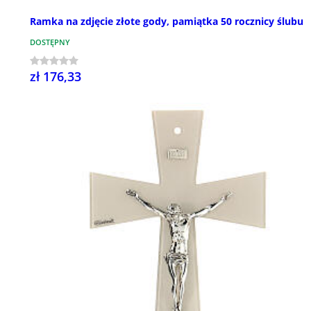
Ramka na zdjęcie złote gody, pamiątka 50 rocznicy ślubu
DOSTĘPNY
zł 176,33