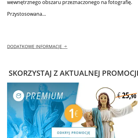
wewnętrznego obszaru przeznaczonego na fotografię.
Przystosowana...
DODATKOWE INFORMACJE
SKORZYSTAJ Z AKTUALNEJ PROMOCJ