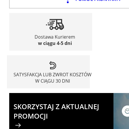
Dostawa Kurierem
w ciągu 4-5 dni
SATYSFAKCJA LUB ZWROT KOSZTÓW
W CIĄGU 30 DNI
SKORZYSTAJ Z AKTUALNEJ
PROMOCJI