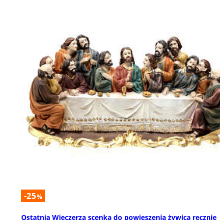
-25
%
Ostatnia Wieczerza scenka do powieszenia żywica ręcznie