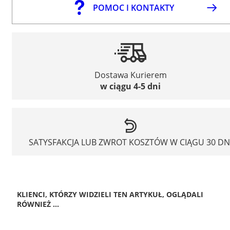
POMOC I KONTAKTY
Dostawa Kurierem
w ciągu 4-5 dni
SATYSFAKCJA LUB ZWROT KOSZTÓW W CIĄGU 30 DN
KLIENCI, KTÓRZY WIDZIELI TEN ARTYKUŁ, OGLĄDALI
RÓWNIEŻ ...