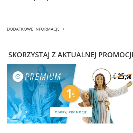
DODATKOWE INFORMACJE
SKORZYSTAJ Z AKTUALNEJ PROMOCJ