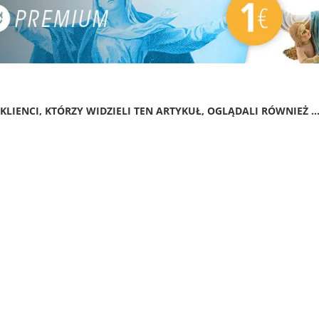
KLIENCI, KTÓRZY WIDZIELI TEN ARTYKUŁ, OGLĄDALI RÓWNIEŻ ..