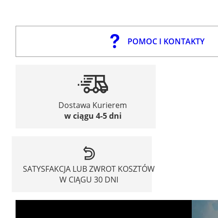
POMOC I KONTAKTY
Dostawa Kurierem
w ciągu 4-5 dni
SATYSFAKCJA LUB ZWROT KOSZTÓW
W CIĄGU 30 DNI