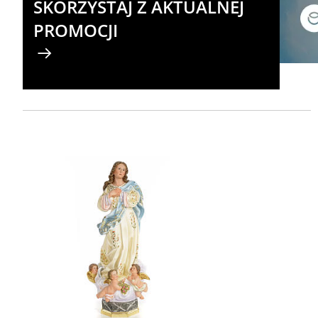
SKORZYSTAJ Z AKTUALNEJ
PROMOCJI