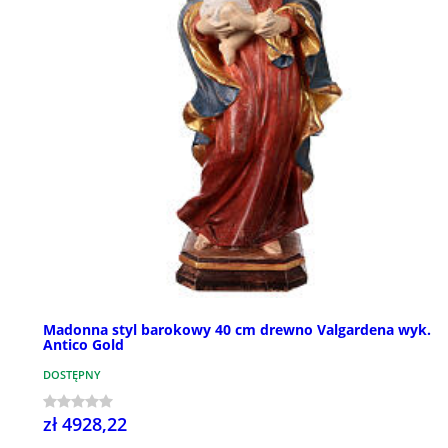
Madonna styl barokowy 40 cm drewno Valgardena wyk.
Antico Gold
DOSTĘPNY
zł 4928,22