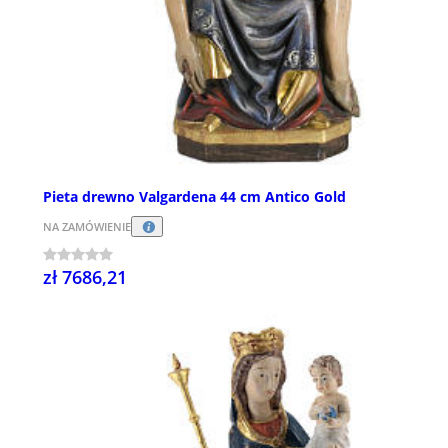
Pieta drewno Valgardena 44 cm Antico Gold
NA ZAMÓWIENIE
zł 7686,21