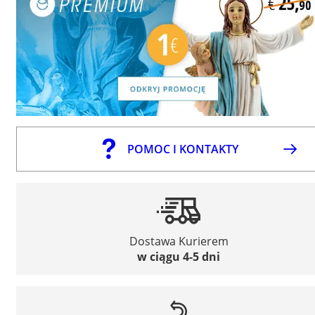
POMOC I KONTAKTY
Dostawa Kurierem
w ciągu 4-5 dni