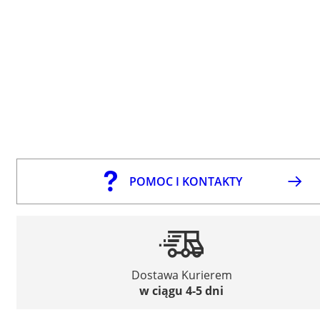
POMOC I KONTAKTY
Dostawa Kurierem
w ciągu 4-5 dni