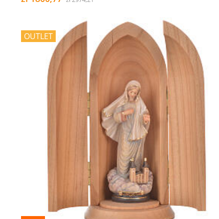
OUTLET