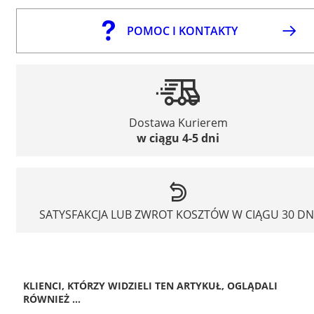
POMOC I KONTAKTY
Dostawa Kurierem
w ciągu 4-5 dni
SATYSFAKCJA LUB ZWROT KOSZTÓW W CIĄGU 30 DN
KLIENCI, KTÓRZY WIDZIELI TEN ARTYKUŁ, OGLĄDALI
RÓWNIEŻ ...