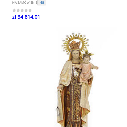
NA ZAMÓWIENIE
zł 34 814,01