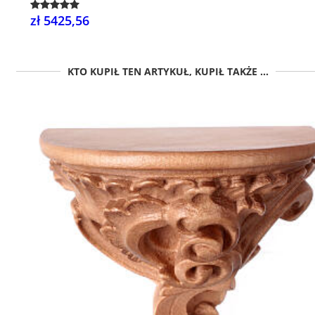
zł 5425,56
KTO KUPIŁ TEN ARTYKUŁ, KUPIŁ TAKŻE ...