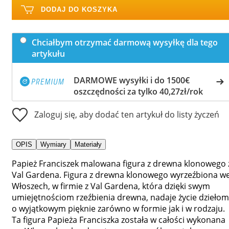
DODAJ DO KOSZYKA
Chciałbym otrzymać darmową wysyłkę dla tego
artykułu
DARMOWE wysyłki i do 1500€
oszczędności za tylko 40,27zł/rok
Zaloguj się, aby dodać ten artykuł do listy życzeń
OPIS
Wymiary
Materiały
Papież Franciszek malowana figura z drewna klonowego 
Val Gardena. Figura z drewna klonowego wyrzeźbiona w
Włoszech, w firmie z Val Gardena, która dzięki swym
umiejętnościom rzeźbienia drewna, nadaje życie dziełom
o wyjątkowym pięknie zarówno w formie jak i w rodzaju.
Ta figura Papieża Franciszka została w całości wykonana