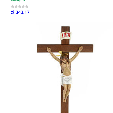
zł 343,17