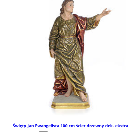
Święty Jan Ewangelista 100 cm ścier drzewny dek. ekstra