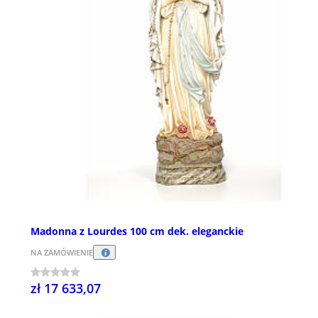
Madonna z Lourdes 100 cm dek. eleganckie
NA ZAMÓWIENIE
zł 17 633,07