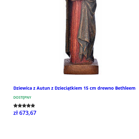
Dziewica z Autun z Dzieciątkiem 15 cm drewno Bethleem
DOSTĘPNY
zł 673,67