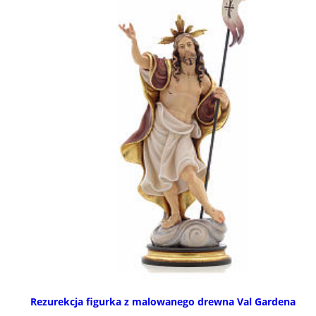
Rezurekcja figurka z malowanego drewna Val Gardena