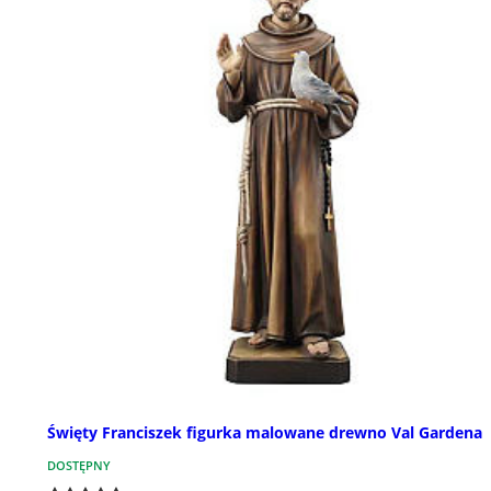
Święty Franciszek figurka malowane drewno Val Gardena
DOSTĘPNY