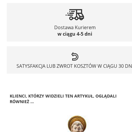
Dostawa Kurierem
w ciągu 4-5 dni
SATYSFAKCJA LUB ZWROT KOSZTÓW W CIĄGU 30 DN
KLIENCI, KTÓRZY WIDZIELI TEN ARTYKUŁ, OGLĄDALI
RÓWNIEŻ ...