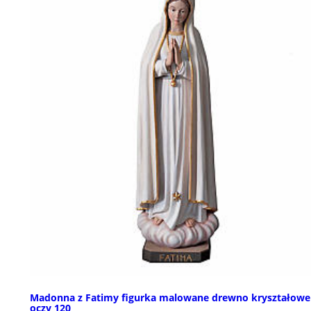
Madonna z Fatimy figurka malowane drewno kryształowe
oczy 120