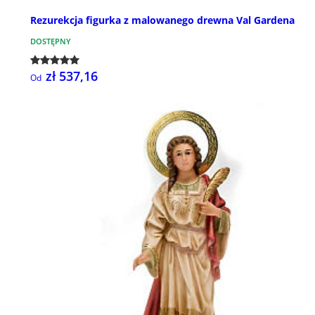
Rezurekcja figurka z malowanego drewna Val Gardena
DOSTĘPNY
zł 537,16
Od