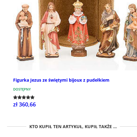
Figurka Jezus ze świętymi bijoux z pudełkiem
DOSTĘPNY
zł 360,66
KTO KUPIŁ TEN ARTYKUŁ, KUPIŁ TAKŻE ...