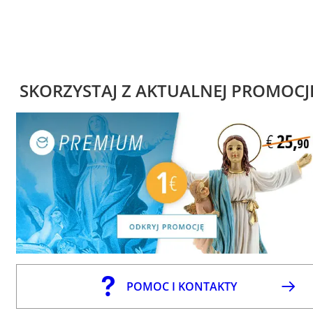
SKORZYSTAJ Z AKTUALNEJ PROMOCJ
POMOC I KONTAKTY