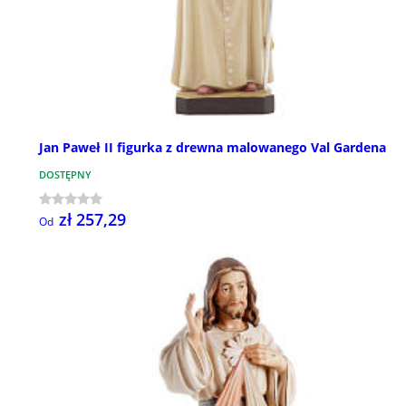
Jan Paweł II figurka z drewna malowanego Val Gardena
DOSTĘPNY
zł 257,29
Od