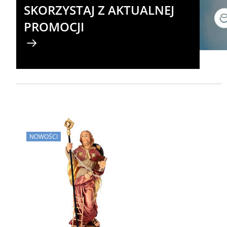
SKORZYSTAJ Z AKTUALNEJ
PROMOCJI
NOWOŚCI