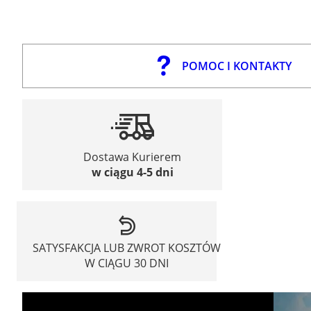
POMOC I KONTAKTY
Dostawa Kurierem
w ciągu 4-5 dni
SATYSFAKCJA LUB ZWROT KOSZTÓW
W CIĄGU 30 DNI