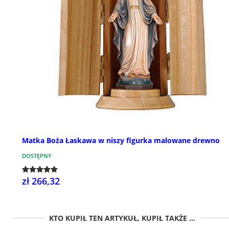
Matka Boża Łaskawa w niszy figurka malowane drewno
DOSTĘPNY
zł 266,32
KTO KUPIŁ TEN ARTYKUŁ, KUPIŁ TAKŻE ...