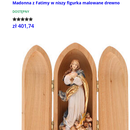
Madonna z Fatimy w niszy figurka malowane drewno
DOSTĘPNY
zł 401,74