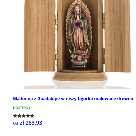
Madonna z Guadalupe w niszy figurka malowane drewno
DOSTĘPNY
zł 283,93
Od