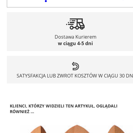
Dostawa Kurierem
w ciągu 4-5 dni
SATYSFAKCJA LUB ZWROT KOSZTÓW W CIĄGU 30 DN
KLIENCI, KTÓRZY WIDZIELI TEN ARTYKUŁ, OGLĄDALI
RÓWNIEŻ ...