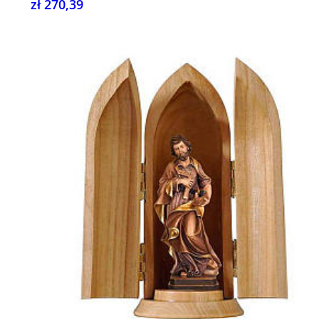
zł 270,39