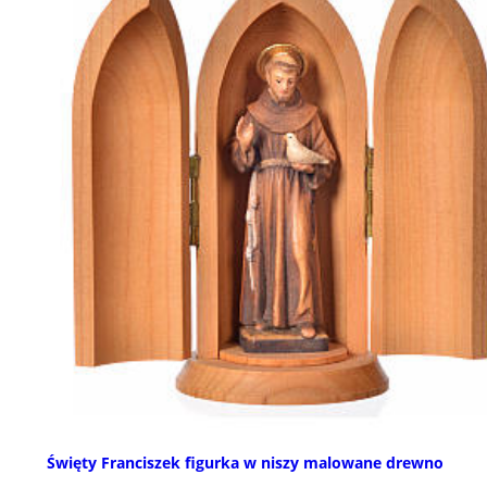
Święty Franciszek figurka w niszy malowane drewno