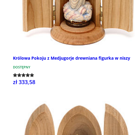
Królowa Pokoju z Medjugorje drewniana figurka w niszy
DOSTĘPNY
zł 333,58