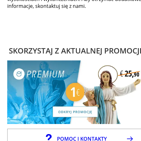
informacje, skontaktuj się z nami.
SKORZYSTAJ Z AKTUALNEJ PROMOCJ
POMOC I KONTAKTY