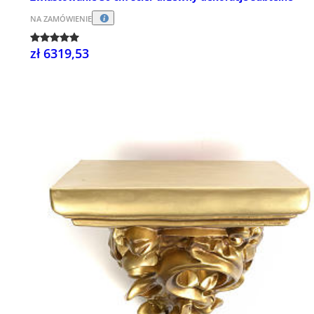
NA ZAMÓWIENIE
zł 6319,53