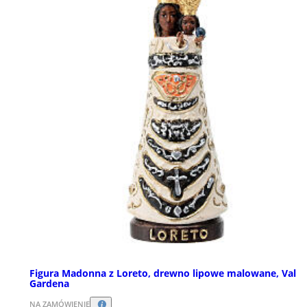
Figura Madonna z Loreto, drewno lipowe malowane, Val
Gardena
NA ZAMÓWIENIE