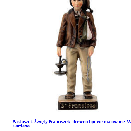
Pastuszek Święty Franciszek, drewno lipowe malowane, V
Gardena