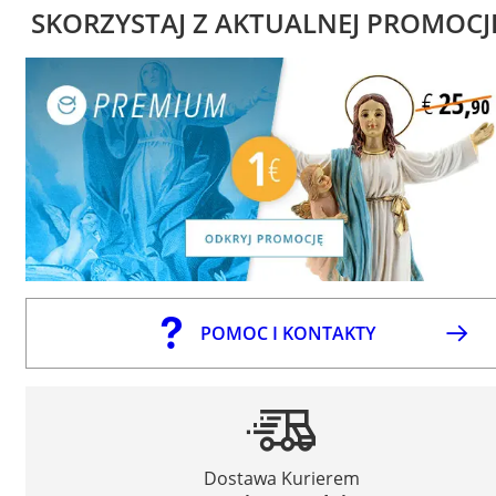
SKORZYSTAJ Z AKTUALNEJ PROMOCJ
POMOC I KONTAKTY
Dostawa Kurierem