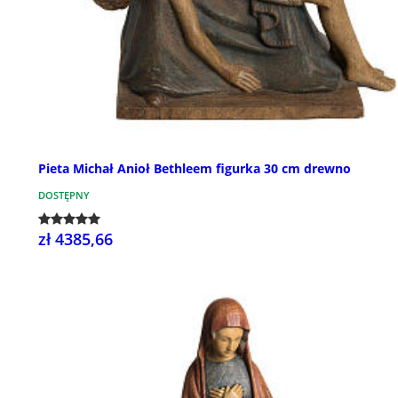
Pieta Michał Anioł Bethleem figurka 30 cm drewno
DOSTĘPNY
zł 4385,66