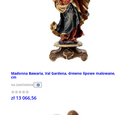
Madonna Bawaria, Val Gardena, drewno lipowe malowane,
cm
NA ZAMÓWIENIE
zł 13 066,56