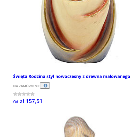
Święta Rodzina styl nowoczesny z drewna malowanego
NA ZAMÓWIENIE
zł 157,51
Od