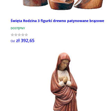
Święta Rodzina 3 figurki drewno patynowane brązowe
DOSTĘPNY
zł 392,65
Od