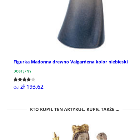
Figurka Madonna drewno Valgardena kolor niebieski
DOSTĘPNY
zł 193,62
Od
KTO KUPIŁ TEN ARTYKUŁ, KUPIŁ TAKŻE ...