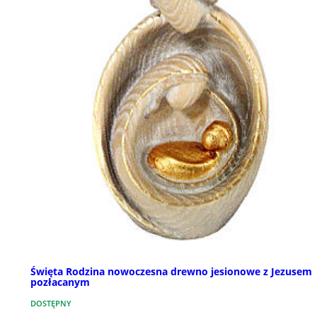
Święta Rodzina nowoczesna drewno jesionowe z Jezusem
pozłacanym
DOSTĘPNY