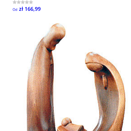
zł 166,99
Od