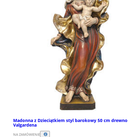
Madonna z Dzieciątkiem styl barokowy 50 cm drewno
Valgardena
NA ZAMÓWIENIE