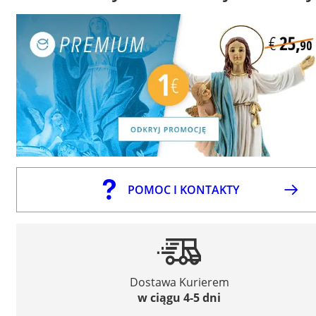
POMOC I KONTAKTY
Dostawa Kurierem
w ciągu 4-5 dni