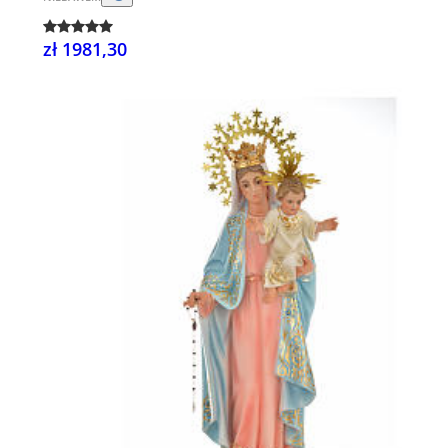
zł 1981,30