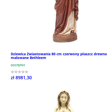
Dziewica Zwiastowania 80 cm czerwony płaszcz drewno
malowane Bethleem
DOSTĘPNY
zł 8981,30