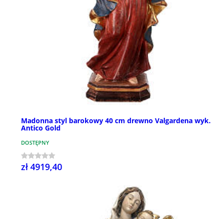
Madonna styl barokowy 40 cm drewno Valgardena wyk.
Antico Gold
DOSTĘPNY
zł 4919,40