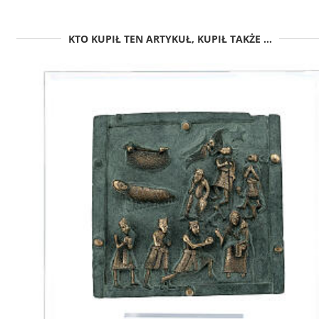
KTO KUPIŁ TEN ARTYKUŁ, KUPIŁ TAKŻE ...