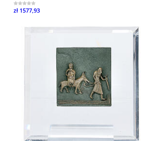
zł 1577,93