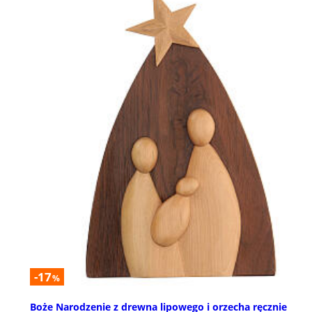
-17
%
Boże Narodzenie z drewna lipowego i orzecha ręcznie