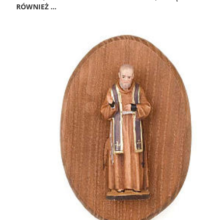
RÓWNIEŻ ...