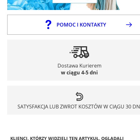
POMOC I KONTAKTY
Dostawa Kurierem
w ciągu 4-5 dni
SATYSFAKCJA LUB ZWROT KOSZTÓW W CIĄGU 30 DN
KLIENCI, KTÓRZY WIDZIELI TEN ARTYKUŁ, OGLĄDALI