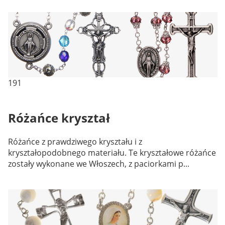
191
Różańce kryształ
Różańce z prawdziwego kryształu i z
kryształopodobnego materiału. Te kryształowe różańce
zostały wykonane we Włoszech, z paciorkami p...