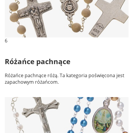
6
Różańce pachnące
Różańce pachnące różą. Ta kategoria poświęcona jest
zapachowym różańcom.