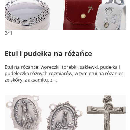
241
Etui i pudełka na różańce
Etui na różańce: woreczki, torebki, sakiewki, pudełka i
pudełeczka różnych rozmiarów, w tym etui na różaniec
ze skóry, z aksamitu, z ...