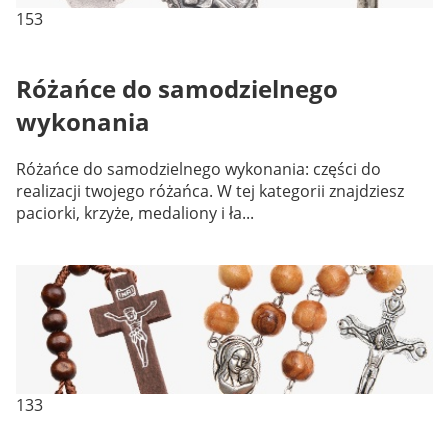
153
Różańce do samodzielnego
wykonania
Różańce do samodzielnego wykonania: części do
realizacji twojego różańca. W tej kategorii znajdziesz
paciorki, krzyże, medaliony i ła...
133