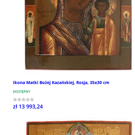
Ikona Matki Bożej Kazańskiej, Rosja, 35x30 cm
DOSTĘPNY
zł 13 993,24