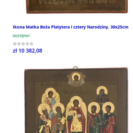
Ikona Matka Boża Platytera i cztery Narodziny, 30x25cm
DOSTĘPNY
zł 10 382,08