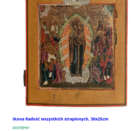
Ikona Radość wszystkich strapionych, 30x25cm
DOSTĘPNY