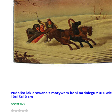
Pudełko lakierowane z motywem koni na śniegu z XIX wie
10x15x10 cm
DOSTĘPNY