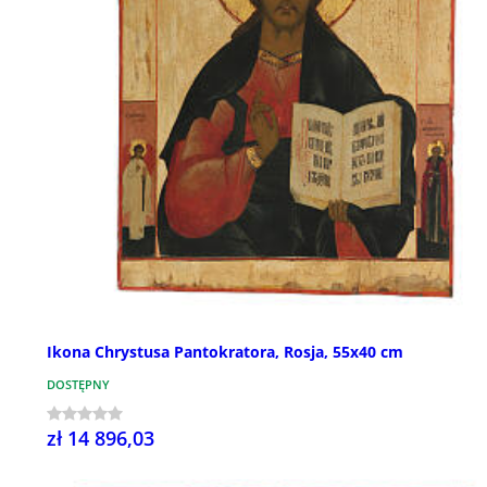
Ikona Chrystusa Pantokratora, Rosja, 55x40 cm
DOSTĘPNY
zł 14 896,03