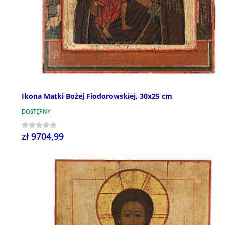
Ikona Matki Bożej Fiodorowskiej, 30x25 cm
DOSTĘPNY
zł 9704,99