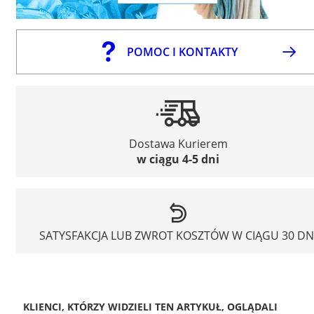
POMOC I KONTAKTY
Dostawa Kurierem
w ciągu 4-5 dni
SATYSFAKCJA LUB ZWROT KOSZTÓW W CIĄGU 30 DN
KLIENCI, KTÓRZY WIDZIELI TEN ARTYKUŁ, OGLĄDALI