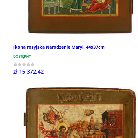
Ikona rosyjska Narodzenie Maryi, 44x37cm
DOSTĘPNY
zł 15 372,42