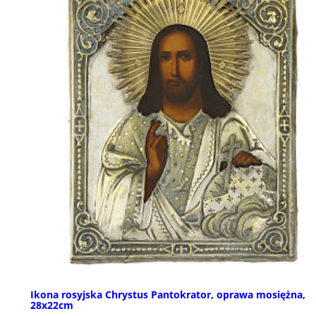
Ikona rosyjska Chrystus Pantokrator, oprawa mosiężna,
28x22cm