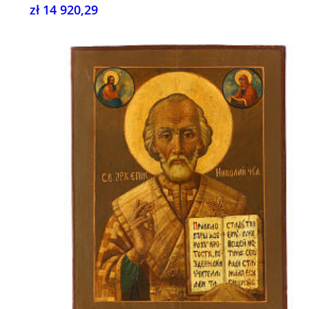
zł 14 920,29