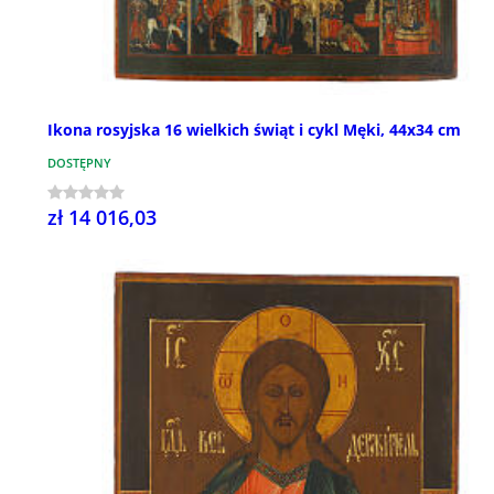
Ikona rosyjska 16 wielkich świąt i cykl Męki, 44x34 cm
DOSTĘPNY
zł 14 016,03