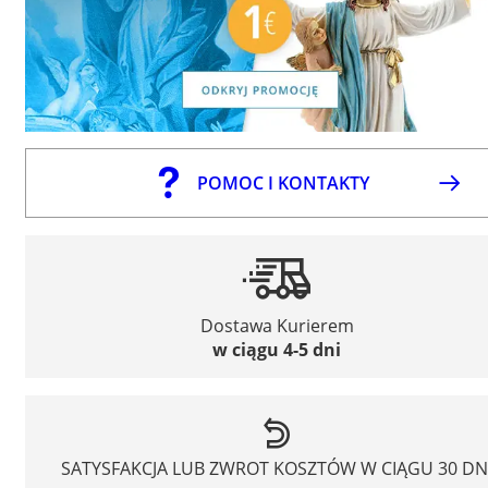
POMOC I KONTAKTY
Dostawa Kurierem
w ciągu 4-5 dni
SATYSFAKCJA LUB ZWROT KOSZTÓW W CIĄGU 30 DN