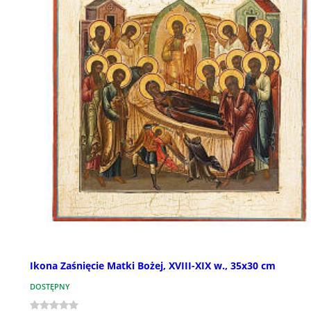
Ikona Zaśnięcie Matki Bożej, XVIII-XIX w., 35x30 cm
DOSTĘPNY