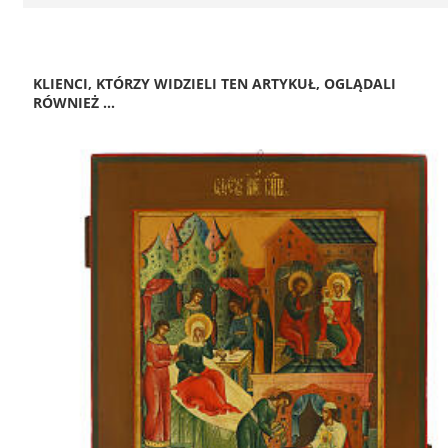
KLIENCI, KTÓRZY WIDZIELI TEN ARTYKUŁ, OGLĄDALI
RÓWNIEŻ ...