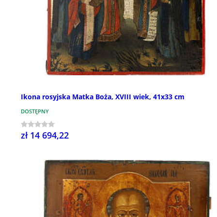
Ikona rosyjska Matka Boża, XVIII wiek, 41x33 cm
DOSTĘPNY
zł 14 694,22