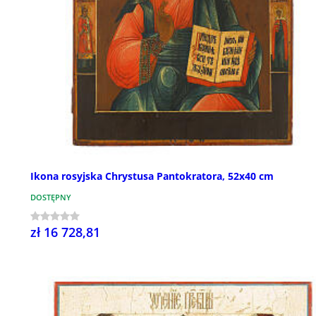
Ikona rosyjska Chrystusa Pantokratora, 52x40 cm
DOSTĘPNY
zł 16 728,81