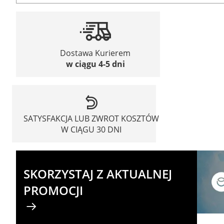
Dostawa Kurierem
w ciągu 4-5 dni
SATYSFAKCJA LUB ZWROT KOSZTÓW
W CIĄGU 30 DNI
SKORZYSTAJ Z AKTUALNEJ
PROMOCJI