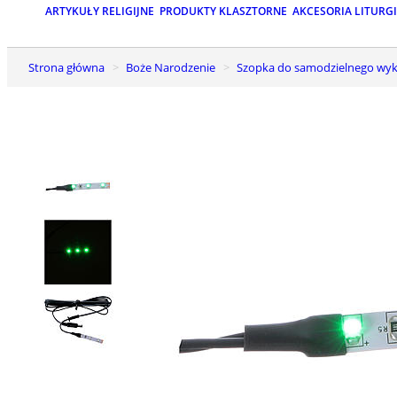
ARTYKUŁY RELIGIJNE
PRODUKTY KLASZTORNE
AKCESORIA LITURG
Strona główna
Boże Narodzenie
Szopka do samodzielnego wyk