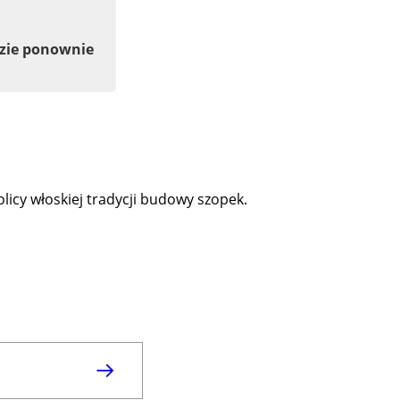
dzie ponownie
licy włoskiej tradycji budowy szopek.