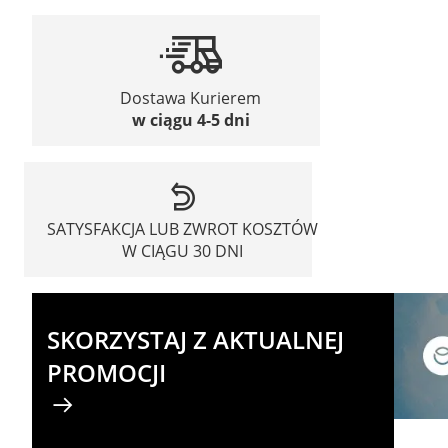
Dostawa Kurierem
w ciągu 4-5 dni
SATYSFAKCJA LUB ZWROT KOSZTÓW
W CIĄGU 30 DNI
SKORZYSTAJ Z AKTUALNEJ
PROMOCJI