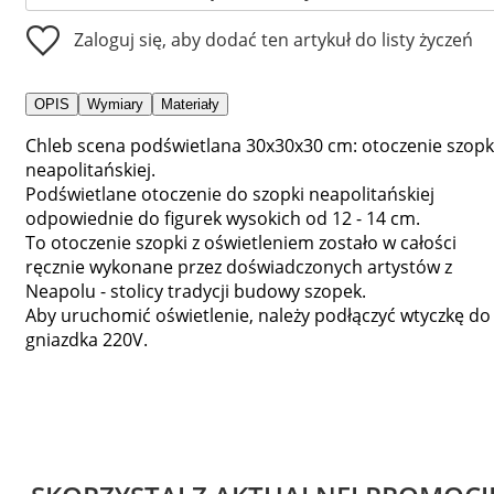
Zaloguj się, aby dodać ten artykuł do listy życzeń
OPIS
Wymiary
Materiały
Chleb scena podświetlana 30x30x30 cm: otoczenie szopk
neapolitańskiej.
Podświetlane otoczenie do szopki neapolitańskiej
odpowiednie do figurek wysokich od 12 - 14 cm.
To otoczenie szopki z oświetleniem zostało w całości
ręcznie wykonane przez doświadczonych artystów z
Neapolu - stolicy tradycji budowy szopek.
Aby uruchomić oświetlenie, należy podłączyć wtyczkę do
gniazdka 220V.