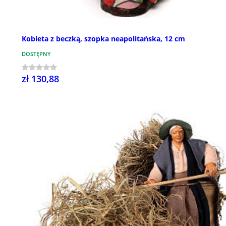
Kobieta z beczką, szopka neapolitańska, 12 cm
DOSTĘPNY
zł 130,88