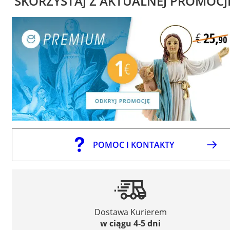
SKORZYSTAJ Z AKTUALNEJ PROMOCJ
POMOC I KONTAKTY
Dostawa Kurierem
w ciągu 4-5 dni