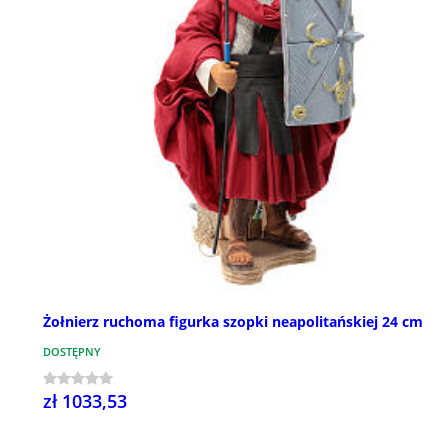
Żołnierz ruchoma figurka szopki neapolitańskiej 24 cm
DOSTĘPNY
zł 1033,53