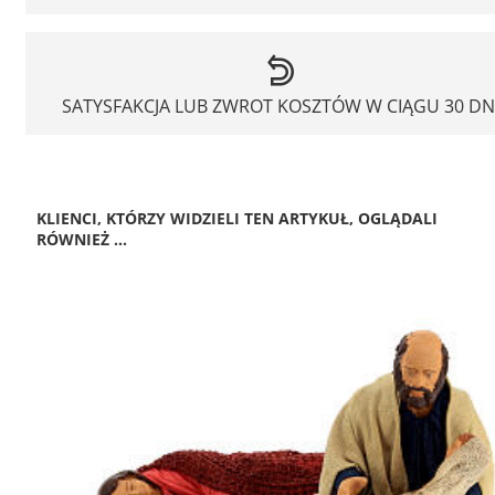
SATYSFAKCJA LUB ZWROT KOSZTÓW W CIĄGU 30 DN
KLIENCI, KTÓRZY WIDZIELI TEN ARTYKUŁ, OGLĄDALI
RÓWNIEŻ ...