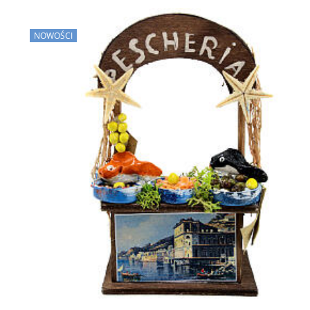
NOWOŚCI