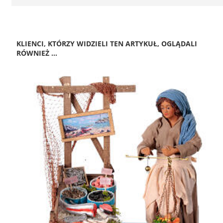
KLIENCI, KTÓRZY WIDZIELI TEN ARTYKUŁ, OGLĄDALI
RÓWNIEŻ ...