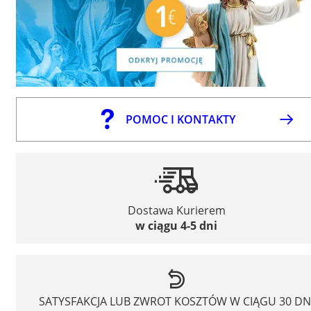
POMOC I KONTAKTY
Dostawa Kurierem
w ciągu 4-5 dni
SATYSFAKCJA LUB ZWROT KOSZTÓW W CIĄGU 30 DN