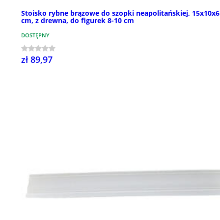
Stoisko rybne brązowe do szopki neapolitańskiej, 15x10x6
cm, z drewna, do figurek 8-10 cm
DOSTĘPNY
zł 89,97