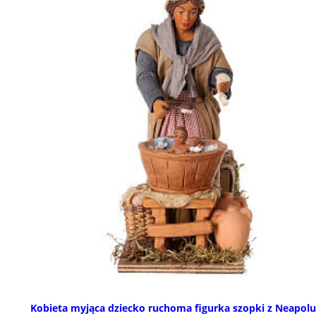
Kobieta myjąca dziecko ruchoma figurka szopki z Neapolu