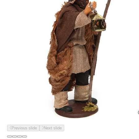
Previous slide
Next slide