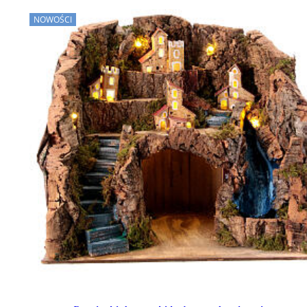
NOWOŚCI