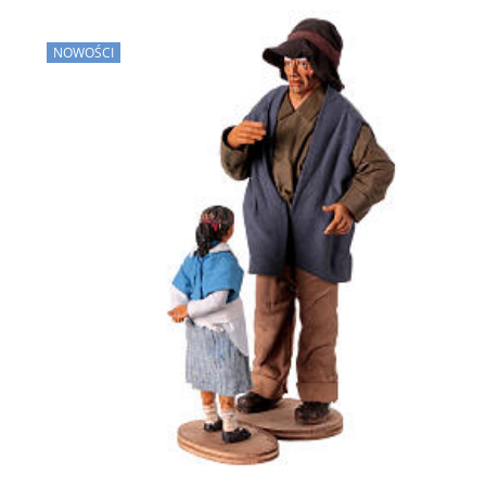
NOWOŚCI