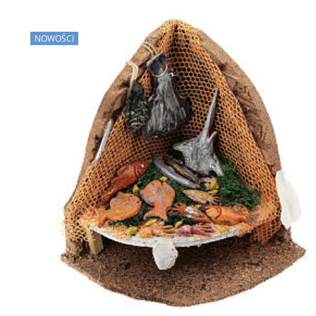
NOWOŚCI