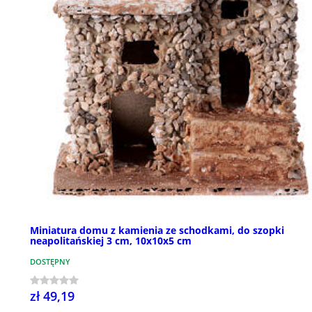
Miniatura domu z kamienia ze schodkami, do szopki
neapolitańskiej 3 cm, 10x10x5 cm
DOSTĘPNY
zł 49,19