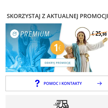
SKORZYSTAJ Z AKTUALNEJ PROMOCJ
POMOC I KONTAKTY