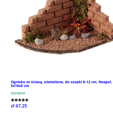
Ognisko ze ścianą, oświetlone, do szopki 8-12 cm, Neapol,
5x10x5 cm
DOSTĘPNY
zł 67,25