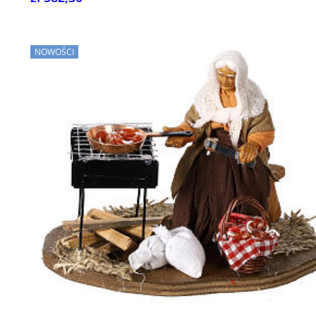
NOWOŚCI