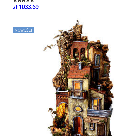
zł 1033,69
NOWOŚCI