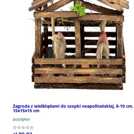
Zagroda z wielbłądami do szopki neapolitańskiej, 8-10 cm,
15x15x15 cm
DOSTĘPNY