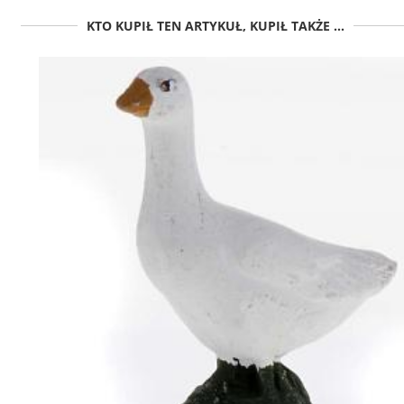
KTO KUPIŁ TEN ARTYKUŁ, KUPIŁ TAKŻE ...