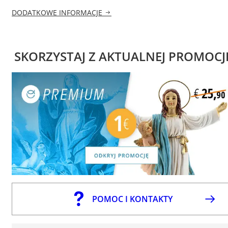
DODATKOWE INFORMACJE
SKORZYSTAJ Z AKTUALNEJ PROMOCJ
POMOC I KONTAKTY