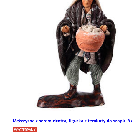
Mężczyzna z serem ricotta, figurka z terakoty do szopki 8
WYCZERPANY