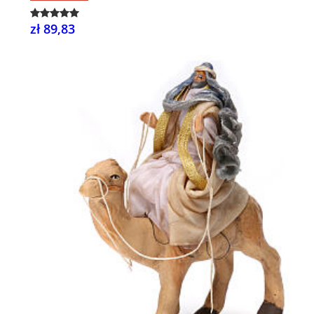
zł 89,83