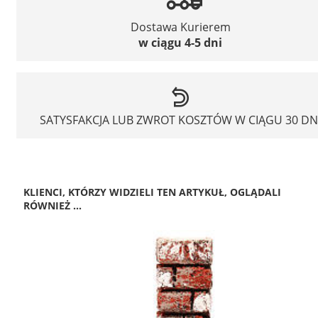
Dostawa Kurierem
w ciągu 4-5 dni
SATYSFAKCJA LUB ZWROT KOSZTÓW W CIĄGU 30 DN
KLIENCI, KTÓRZY WIDZIELI TEN ARTYKUŁ, OGLĄDALI
RÓWNIEŻ ...