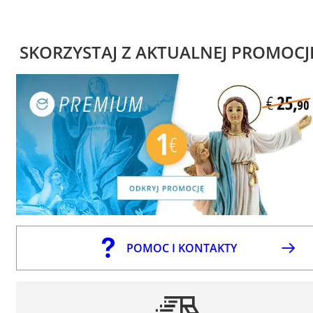
SKORZYSTAJ Z AKTUALNEJ PROMOCJ
POMOC I KONTAKTY