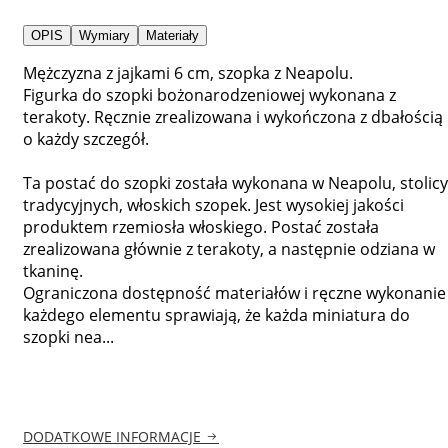
OPIS
Wymiary
Materiały
Mężczyzna z jajkami 6 cm, szopka z Neapolu.
Figurka do szopki bożonarodzeniowej wykonana z
terakoty. Ręcznie zrealizowana i wykończona z dbałością
o każdy szczegół.
Ta postać do szopki została wykonana w Neapolu, stolicy
tradycyjnych, włoskich szopek. Jest wysokiej jakości
produktem rzemiosła włoskiego. Postać została
zrealizowana głównie z terakoty, a następnie odziana w
tkaninę.
Ograniczona dostępność materiałów i ręczne wykonanie
każdego elementu sprawiają, że każda miniatura do
szopki nea...
DODATKOWE INFORMACJE