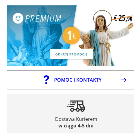
POMOC I KONTAKTY
Dostawa Kurierem
w ciągu 4-5 dni