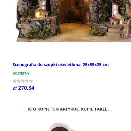
Scenografia do szopki oświetlona, 25x35x25 cm
DOSTĘPNY
zł 270,34
KTO KUPIŁ TEN ARTYKUŁ, KUPIŁ TAKŻE ...