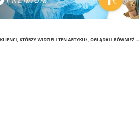
KLIENCI, KTÓRZY WIDZIELI TEN ARTYKUŁ, OGLĄDALI RÓWNIEŻ ..