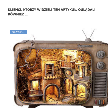
KLIENCI, KTÓRZY WIDZIELI TEN ARTYKUŁ, OGLĄDALI
RÓWNIEŻ ...
NOWOŚCI