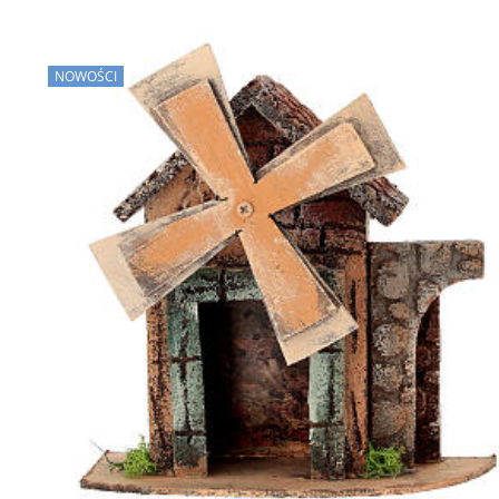
NOWOŚCI