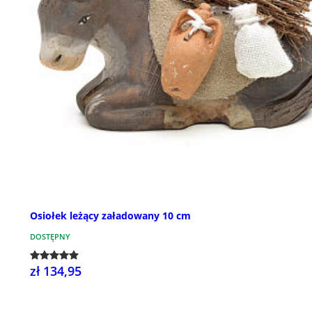
Osiołek leżący załadowany 10 cm
DOSTĘPNY
zł 134,95