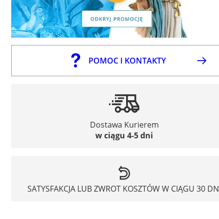
POMOC I KONTAKTY
Dostawa Kurierem
w ciągu 4-5 dni
SATYSFAKCJA LUB ZWROT KOSZTÓW W CIĄGU 30 DN