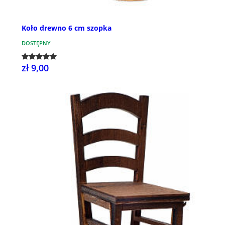
Koło drewno 6 cm szopka
DOSTĘPNY
zł 9,00