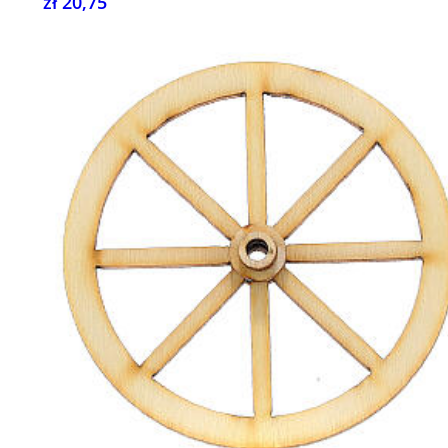
zł 20,75