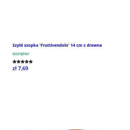
Szyld szopka 'Fruttivendolo' 14 cm z drewna
DOSTĘPNY
zł 7,69