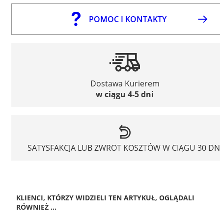
POMOC I KONTAKTY
Dostawa Kurierem
w ciągu 4-5 dni
SATYSFAKCJA LUB ZWROT KOSZTÓW W CIĄGU 30 DN
KLIENCI, KTÓRZY WIDZIELI TEN ARTYKUŁ, OGLĄDALI
RÓWNIEŻ ...