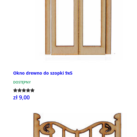
Okno drewno do szopki 9x5
DOSTĘPNY
zł 9,00