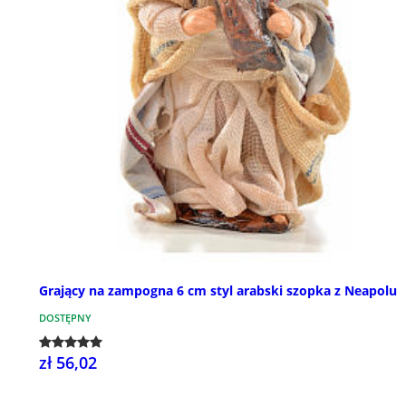
Grający na zampogna 6 cm styl arabski szopka z Neapolu
DOSTĘPNY
zł 56,02