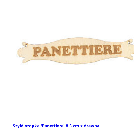
Szyld szopka 'Panettiere' 8.5 cm z drewna