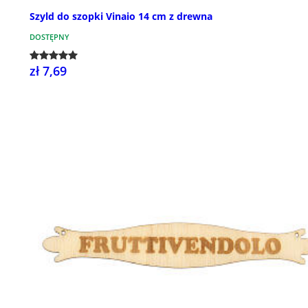
Szyld do szopki Vinaio 14 cm z drewna
DOSTĘPNY
zł 7,69