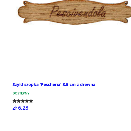
Szyld szopka 'Pescheria' 8.5 cm z drewna
DOSTĘPNY
zł 6,28