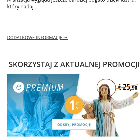
który nadaj...
DODATKOWE INFORMACJE
SKORZYSTAJ Z AKTUALNEJ PROMOCJ