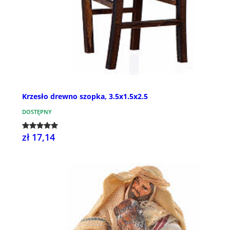
Krzesło drewno szopka, 3.5x1.5x2.5
DOSTĘPNY
zł 17,14