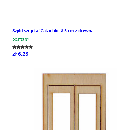
Szyld szopka 'Calzolaio' 8.5 cm z drewna
DOSTĘPNY
zł 6,28