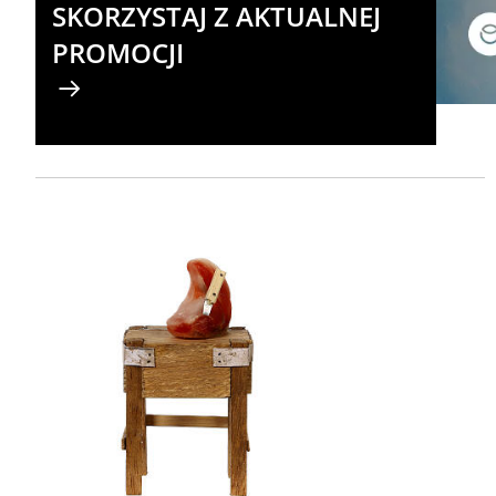
SKORZYSTAJ Z AKTUALNEJ
PROMOCJI