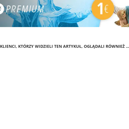
KLIENCI, KTÓRZY WIDZIELI TEN ARTYKUŁ, OGLĄDALI RÓWNIEŻ ..