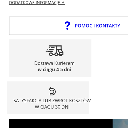
DODATKOWE INFORMACJE
POMOC I KONTAKTY
Dostawa Kurierem
w ciągu 4-5 dni
SATYSFAKCJA LUB ZWROT KOSZTÓW
W CIĄGU 30 DNI