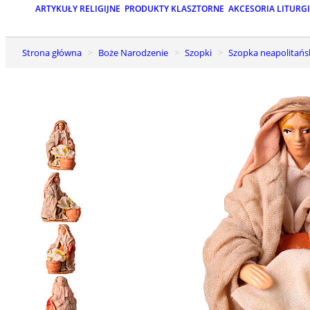
ARTYKUŁY RELIGIJNE
PRODUKTY KLASZTORNE
AKCESORIA LITURG
Strona główna
Boże Narodzenie
Szopki
Szopka neapolitańs