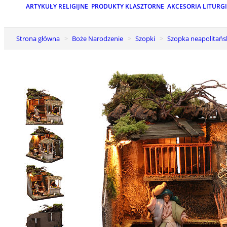
ARTYKUŁY RELIGIJNE
PRODUKTY KLASZTORNE
AKCESORIA LITURG
Strona główna
Boże Narodzenie
Szopki
Szopka neapolitańs