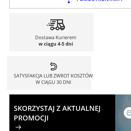
Dostawa Kurierem
w ciągu 4-5 dni
SATYSFAKCJA LUB ZWROT KOSZTÓW
W CIĄGU 30 DNI
SKORZYSTAJ Z AKTUALNEJ
PROMOCJI