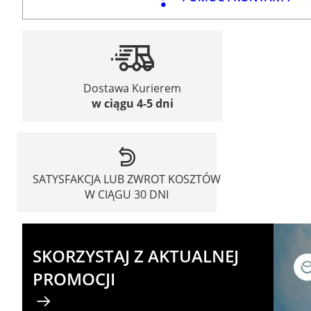
Dostawa Kurierem
w ciągu 4-5 dni
SATYSFAKCJA LUB ZWROT KOSZTÓW
W CIĄGU 30 DNI
SKORZYSTAJ Z AKTUALNEJ
PROMOCJI