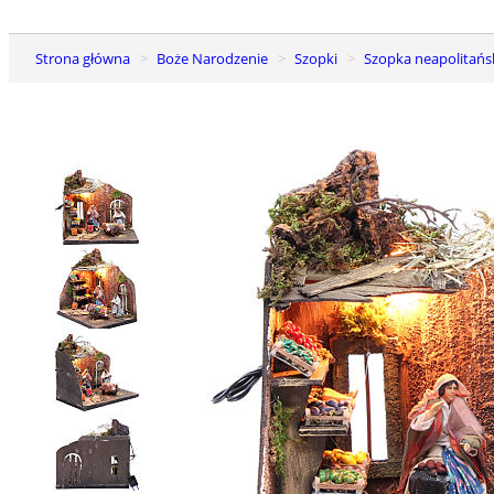
Strona główna
Boże Narodzenie
Szopki
Szopka neapolitańs