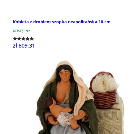
Kobieta z drobiem szopka neapolitańska 10 cm
DOSTĘPNY
zł 809,31