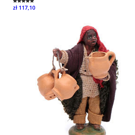
zł 117,10