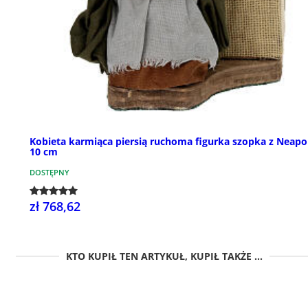
Kobieta karmiąca piersią ruchoma figurka szopka z Neapo
10 cm
DOSTĘPNY
zł 768,62
KTO KUPIŁ TEN ARTYKUŁ, KUPIŁ TAKŻE ...