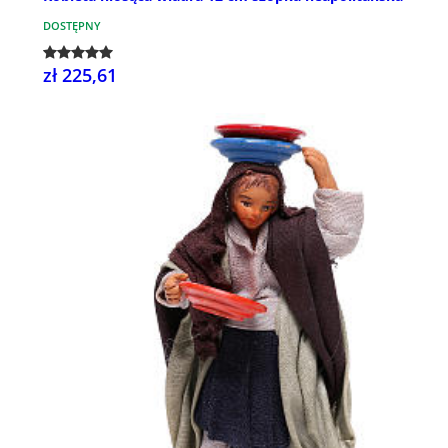
DOSTĘPNY
zł 225,61