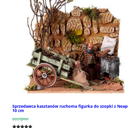
Sprzedawca kasztanów ruchoma figurka do szopki z Neap
10 cm
DOSTĘPNY