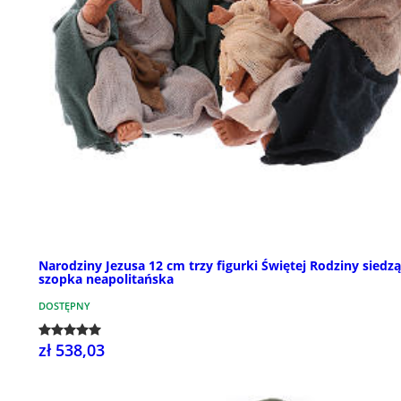
Narodziny Jezusa 12 cm trzy figurki Świętej Rodziny siedzą
szopka neapolitańska
DOSTĘPNY
zł 538,03